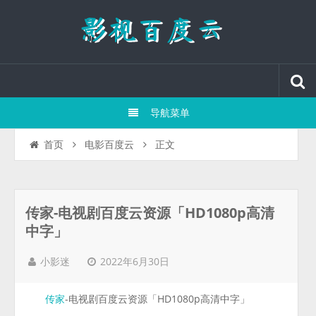
导航菜单
正文
首页
电影百度云
传家-电视剧百度云资源「HD1080p高清
中字」
2022年6月30日
小影迷
-电视剧百度云资源「HD1080p高清中字」
传家