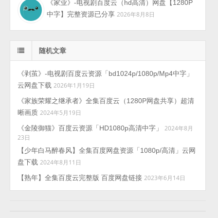
《家业》-电视剧百度云（hd高清）网盘【1280P
中字】完整资源已分享
2026年8月8日
随机文章
《剥茧》-电视剧百度云资源「bd1024p/1080p/Mp4中字」
云网盘下载
2026年1月19日
《家族荣耀之继承者》全集百度云（1280P网盘共享）超清
晰画质
2024年5月19日
《金陵御猫》百度云资源「HD1080p高清中字」
2024年8月
23日
【少年白马醉春风】全集百度网盘资源「1080p/高清」云网
盘下载
2024年8月11日
【熟年】全集百度云完整版 百度网盘链接
2023年6月14日