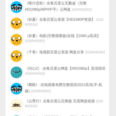
《喀什恋歌》全集百度云无删减（完整
HD1080p/MP4中字）云网盘
2026年8月8日
《炽夏》全集百度云资源【HD1080P资源】
2026
年8月8日
（炽夏）电影(完整观看版)在线【1080 p高清】
2026年8月8日
（千香）电视剧百度云资源 网盘分享
2026年8月8日
《问心2》-全集百度云网盘【HD1080p】高清国语
2026年8月8日
《耀眼》-在线观看免费完整国语2021高清(手-机
版)
2026年8月8日
《云秀行》全集百度云完整版 百度网盘链接
2026
年8月8日