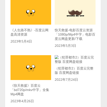
《人生路不熟》-百度云网
惊天救援-电影百度云资源
盘高清资源
「1080p/Mp4中字」电影百
度云网盘更新/下载
2023年5月4日
2023年5月3日
（犯罪都市2）百度云完整
版 百度网盘链接
2022年7月24日
《惊天救援》百度云
「bd720p/mkv中字」全集
Mp4网盘
2023年4月26日