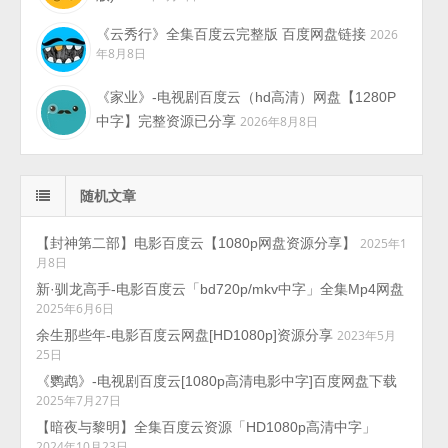
《云秀行》全集百度云完整版 百度网盘链接
2026
年8月8日
《家业》-电视剧百度云（hd高清）网盘【1280P
中字】完整资源已分享
2026年8月8日
随机文章
【封神第二部】电影百度云【1080p网盘资源分享】
2025年1
月8日
新·驯龙高手-电影百度云「bd720p/mkv中字」全集Mp4网盘
2025年6月6日
余生那些年-电影百度云网盘[HD1080p]资源分享
2023年5月
25日
《鹦鹉》-电视剧百度云[1080p高清电影中字]百度网盘下载
2025年7月27日
【暗夜与黎明】全集百度云资源「HD1080p高清中字」
2024年10月23日