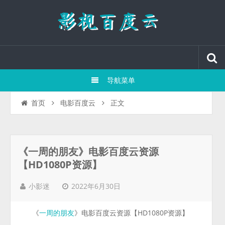
导航菜单
正文
首页
电影百度云
《一周的朋友》电影百度云资源
【HD1080P资源】
2022年6月30日
小影迷
《
》电影百度云资源【HD1080P资源】
一周的朋友