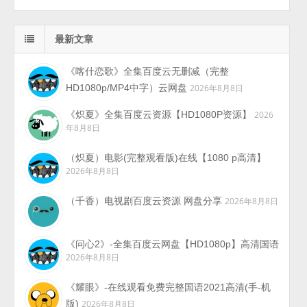
最新文章
《喀什恋歌》全集百度云无删减（完整
HD1080p/MP4中字）云网盘
2026年8月8日
《炽夏》全集百度云资源【HD1080P资源】
2026
年8月8日
（炽夏）电影(完整观看版)在线【1080 p高清】
2026年8月8日
（千香）电视剧百度云资源 网盘分享
2026年8月8日
《问心2》-全集百度云网盘【HD1080p】高清国语
2026年8月8日
《耀眼》-在线观看免费完整国语2021高清(手-机
版)
2026年8月8日