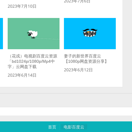
2023年7月6日
2023年7月10日
（花戎）电视剧百度云资源
妻子的新世界百度云
「bd1024p/1080p/Mp4中
【1080p网盘资源分享】
字」云网盘下载
2023年6月12日
2023年6月14日
首页
电影百度云