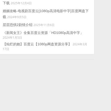
下载
2025年12月4日
婚姻攻略-电视剧百度云[1080p高清电影中字]百度网盘下
载
2024年9月5日
层层恐惧2剧情介绍
2025年11月6日
《新闻女王》全集百度云资源「HD1080p高清中字」
2024年1月5日
【灿烂的她】百度云【1080p网盘资源分享】
2024年3月
17日