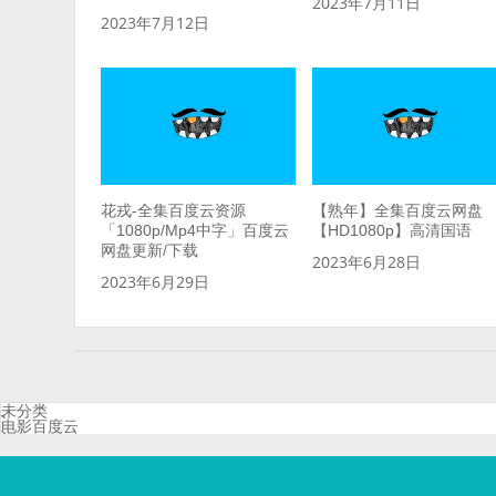
2023年7月11日
2023年7月12日
花戎-全集百度云资源
【熟年】全集百度云网盘
「1080p/Mp4中字」百度云
【HD1080p】高清国语
网盘更新/下载
2023年6月28日
2023年6月29日
未分类
电影百度云