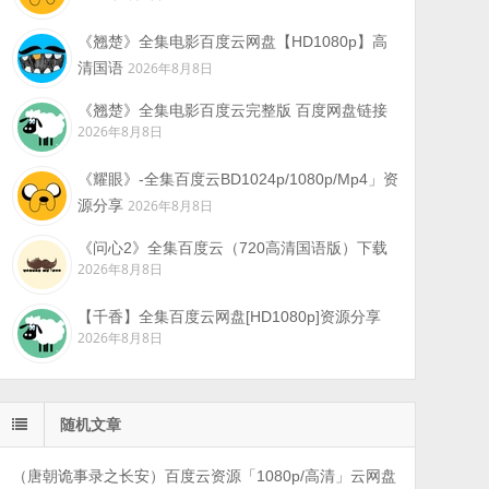
《翘楚》全集电影百度云网盘【HD1080p】高
清国语
2026年8月8日
《翘楚》全集电影百度云完整版 百度网盘链接
2026年8月8日
《耀眼》-全集百度云BD1024p/1080p/Mp4」资
源分享
2026年8月8日
《问心2》全集百度云（720高清国语版）下载
2026年8月8日
【千香】全集百度云网盘[HD1080p]资源分享
2026年8月8日
随机文章
（唐朝诡事录之长安）百度云资源「1080p/高清」云网盘