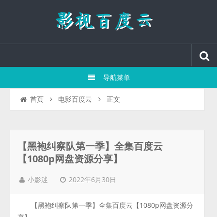
导航菜单
正文
首页
电影百度云
【黑袍纠察队第一季】全集百度云
【1080p网盘资源分享】
2022年6月30日
小影迷
【黑袍纠察队第一季】全集百度云【1080p网盘资源分