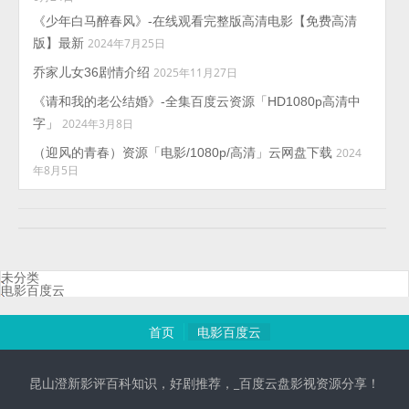
《少年白马醉春风》-在线观看完整版高清电影【免费高清
版】最新
2024年7月25日
乔家儿女36剧情介绍
2025年11月27日
《请和我的老公结婚》-全集百度云资源「HD1080p高清中
字」
2024年3月8日
（迎风的青春）资源「电影/1080p/高清」云网盘下载
2024
年8月5日
未分类
电影百度云
首页
电影百度云
昆山澄新影评百科知识，好剧推荐，_百度云盘影视资源分享！