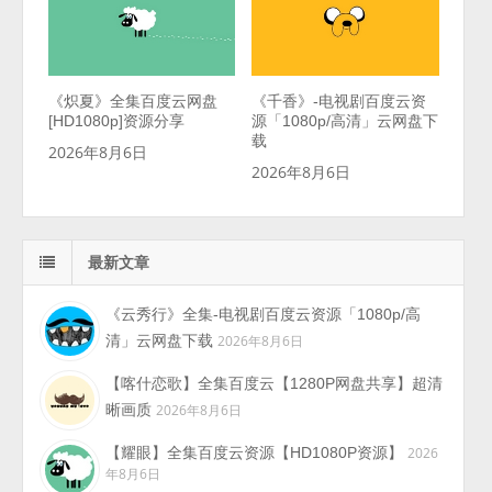
《炽夏》全集百度云网盘
《千香》-电视剧百度云资
[HD1080p]资源分享
源「1080p/高清」云网盘下
载
2026年8月6日
2026年8月6日
最新文章
《云秀行》全集-电视剧百度云资源「1080p/高
清」云网盘下载
2026年8月6日
【喀什恋歌】全集百度云【1280P网盘共享】超清
晰画质
2026年8月6日
【耀眼】全集百度云资源【HD1080P资源】
2026
年8月6日