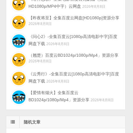
HD1080p/MP4中字）云网盘
2026年8月8日
【昨夜将至】全集百度云网盘[HD1080p]资源分享
2026年8月8日
《问心2》-全集百度云[1080p高清电影中字]百度
网盘下载
2026年8月8日
（翘楚）百度云BD1024p/1080p/Mp4」资源分享
2026年8月8日
《云秀行》-全集百度云[1080p高清电影中字]百度
网盘下载
2026年8月8日
【爱情有烟火】全集百度云
BD1024p/1080p/Mp4」资源分享
2026年8月8日
随机文章