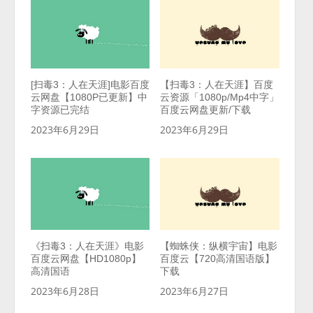
[扫毒3：人在天涯]电影百度
【扫毒3：人在天涯】百度
云网盘【1080P已更新】中
云资源「1080p/Mp4中字」
字资源已完结
百度云网盘更新/下载
2023年6月29日
2023年6月29日
《扫毒3：人在天涯》电影
【蜘蛛侠：纵横宇宙】电影
百度云网盘【HD1080p】
百度云【720高清国语版】
高清国语
下载
2023年6月28日
2023年6月27日