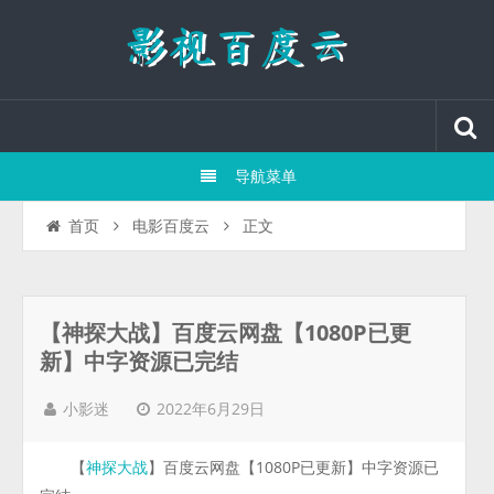
导航菜单
正文
首页
电影百度云
【神探大战】百度云网盘【1080P已更
新】中字资源已完结
2022年6月29日
小影迷
【
】百度云网盘【1080P已更新】中字资源已
神探大战