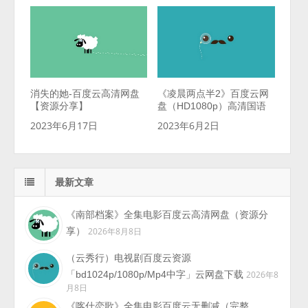
消失的她-百度云高清网盘
《凌晨两点半2》百度云网
【资源分享】
盘（HD1080p）高清国语
2023年6月17日
2023年6月2日
最新文章
《南部档案》全集电影百度云高清网盘（资源分
享）
2026年8月8日
（云秀行）电视剧百度云资源
「bd1024p/1080p/Mp4中字」云网盘下载
2026年8
月8日
《喀什恋歌》全集电影百度云无删减（完整