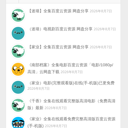
【迷墙】全集百度云资源 网盘分享
2026年8月7日
（迷墙）电视剧百度云资源 网盘分享
2026年8月7日
【家业】全集百度云资源 网盘分享
2026年8月7日
《南部档案》全集电影百度云资源「电影/1080p/
高清」云网盘下载
2026年8月7日
（家业）电影(完整观看版)在线(手-机版)已更免费
2026年8月7日
《千香》全集在线观看完整版高清电影（免费高清
版）最新
2026年8月7日
《家业》全集在线观看免费完整高清版百度云资源
(手-机版)
2026年8月7日