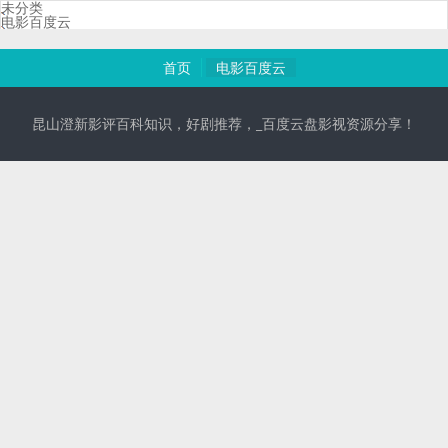
未分类
电影百度云
首页
电影百度云
昆山澄新影评百科知识，好剧推荐，_百度云盘影视资源分享！