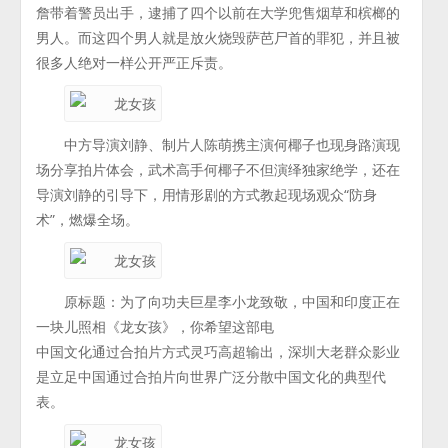
詹带着警员出手，逮捕了四个以前在大学兜售烟草和槟榔的
男人。而这四个男人就是放火烧毁萨芭尸首的罪犯，并且被
很多人绝对一样公开严正斥责。
中方导演刘静、制片人陈萌携主演何椰子也现身路演现
场分享拍片体会，武术高手何椰子不但演绎独家绝学，还在
导演刘静的引导下，用情形剧的方式教起现场观众“防身
术”，燃爆全场。
原标题：为了向功夫巨星李小龙致敬，中国和印度正在
一块儿照相《龙女孩》，你希望这部电
中国文化通过合拍片方式灵巧高超输出，深圳大老群众影业
是立足中国通过合拍片向世界广泛分散中国文化的典型代
表。