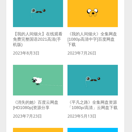
【我的人间烟火】在线观看
《我的人间烟火》全集网盘
免费完整国语2021高清(手
[1080p高清中字]百度网盘
机版)
下载
2023年8月3日
2023年7月26日
《消失的她》百度云网盘
《平凡之路》全集网盘资源
[HD1080p]资源分享
「1080p/高清」云网盘下载
2023年7月23日
2023年5月13日