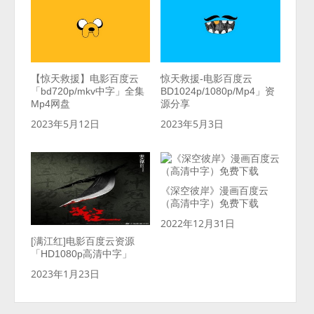
【惊天救援】电影百度云
惊天救援-电影百度云
「bd720p/mkv中字」全集
BD1024p/1080p/Mp4」资
Mp4网盘
源分享
2023年5月12日
2023年5月3日
《深空彼岸》漫画百度云
（高清中字）免费下载
2022年12月31日
[满江红]电影百度云资源
「HD1080p高清中字」
2023年1月23日