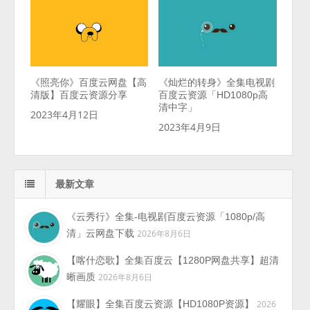
《照亮你》百度云网盘【高
《灿烂的转身》全集电视剧
清版】百度云资源分享
百度云资源「HD1080p高
清中字」
2023年4月12日
2023年4月9日
最新文章
《云秀行》全集-电视剧百度云资源「1080p/高
清」云网盘下载
2026年8月6日
【喀什恋歌】全集百度云【1280P网盘共享】超清
晰画质
2026年8月6日
【耀眼】全集百度云资源【HD1080P资源】
2026