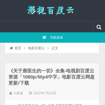
导航菜单
正文
首页
电影百度云
《关于唐医生的一切》全集-电视剧百度云
资源「1080p/Mp4中字」电影百度云网盘
更新/下载
2022年7月22日
小影迷