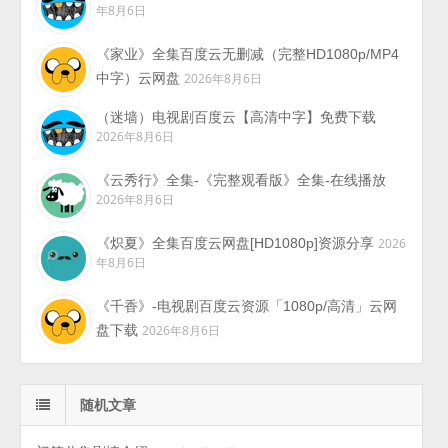
年8月6日
《家业》全集百度云无删减（完整HD1080p/MP4
中字）云网盘
2026年8月6日
（迷墙）电视剧百度云【高清中字】免费下载
2026年8月6日
《云秀行》全集-《完整观看版》全集-在线播放
2026年8月6日
《炽夏》全集百度云网盘[HD1080p]资源分享
2026
年8月6日
《千香》-电视剧百度云资源「1080p/高清」云网
盘下载
2026年8月6日
随机文章