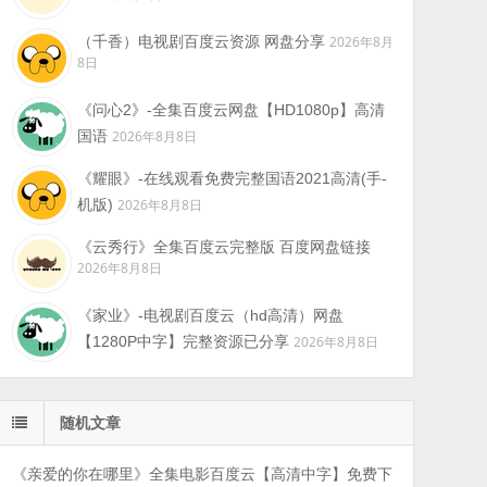
（千香）电视剧百度云资源 网盘分享
2026年8月
8日
《问心2》-全集百度云网盘【HD1080p】高清
国语
2026年8月8日
《耀眼》-在线观看免费完整国语2021高清(手-
机版)
2026年8月8日
《云秀行》全集百度云完整版 百度网盘链接
2026年8月8日
《家业》-电视剧百度云（hd高清）网盘
【1280P中字】完整资源已分享
2026年8月8日
随机文章
《亲爱的你在哪里》全集电影百度云【高清中字】免费下