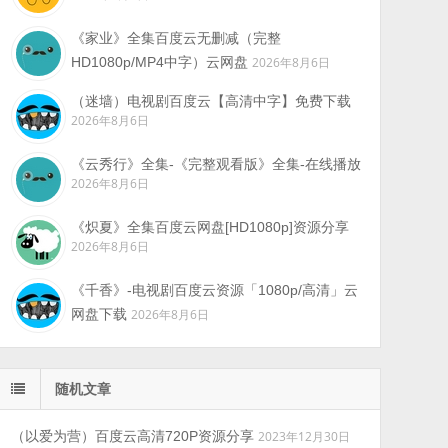
《家业》全集百度云无删减（完整
HD1080p/MP4中字）云网盘
2026年8月6日
（迷墙）电视剧百度云【高清中字】免费下载
2026年8月6日
《云秀行》全集-《完整观看版》全集-在线播放
2026年8月6日
《炽夏》全集百度云网盘[HD1080p]资源分享
2026年8月6日
《千香》-电视剧百度云资源「1080p/高清」云
网盘下载
2026年8月6日
随机文章
（以爱为营）百度云高清720P资源分享
2023年12月30日