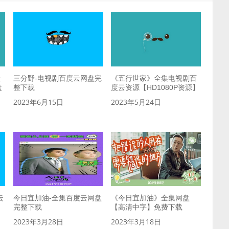
云
三分野-电视剧百度云网盘完
《五行世家》全集电视剧百
盘
整下载
度云资源【HD1080P资源】
2023年6月15日
2023年5月24日
云
今日宜加油-全集百度云网盘
《今日宜加油》全集网盘
完整下载
【高清中字】免费下载
2023年3月28日
2023年3月18日