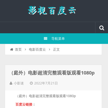
导航菜单
正文
首页
电影百度云
（庭外）电影超清完整观看版观看1080p
2022年7月21日
小影迷
（庭外）电影超清完整观看版观看1080p
百度云链接
：