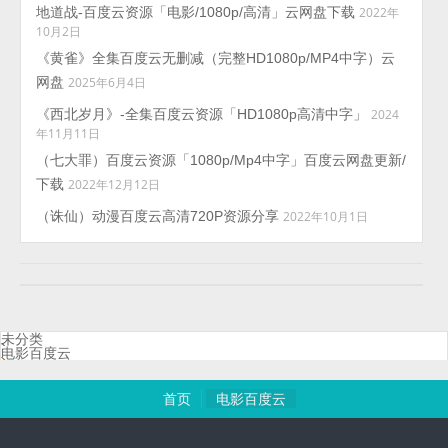
地道战-百度云资源「电影/1080p/高清」云网盘下载
2022年
10月2日
《黄雀》全集百度云无删减（完整HD1080p/MP4中字）云
网盘
2025年6月4日
《西北岁月》-全集百度云资源「HD1080p高清中字」
2024
年11月11日
（七大罪）百度云资源「1080p/Mp4中字」百度云网盘更新/
下载
2022年12月12日
（诛仙）动漫百度云高清720P资源分享
2022年10月1日
未分类
电影百度云
首页
电影百度云