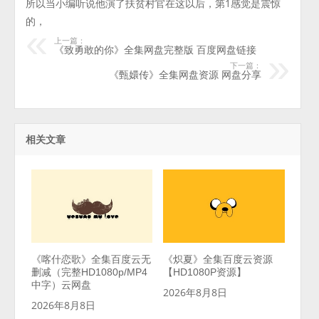
所以当小编听说他演了扶贫村官在这以后，第1感觉是震惊
的，
上一篇：
《致勇敢的你》全集网盘完整版 百度网盘链接
下一篇：
《甄嬛传》全集网盘资源 网盘分享
相关文章
《喀什恋歌》全集百度云无
《炽夏》全集百度云资源
删减（完整HD1080p/MP4
【HD1080P资源】
中字）云网盘
2026年8月8日
2026年8月8日