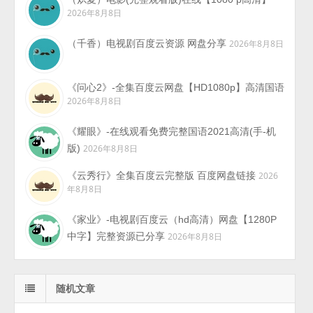
2026年8月8日
（千香）电视剧百度云资源 网盘分享
2026年8月8日
《问心2》-全集百度云网盘【HD1080p】高清国语
2026年8月8日
《耀眼》-在线观看免费完整国语2021高清(手-机
版)
2026年8月8日
《云秀行》全集百度云完整版 百度网盘链接
2026
年8月8日
《家业》-电视剧百度云（hd高清）网盘【1280P
中字】完整资源已分享
2026年8月8日
随机文章