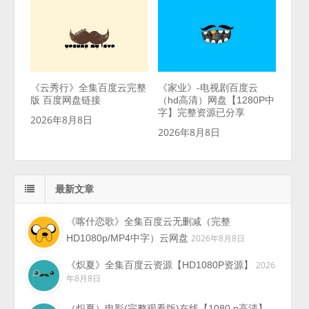
《云秀行》全集百度云完整
《家业》-电视剧百度云
版 百度网盘链接
（hd高清）网盘【1280P中
字】完整资源已分享
2026年8月8日
2026年8月8日
最新文章
《喀什恋歌》全集百度云无删减（完整
HD1080p/MP4中字）云网盘
2026年8月8日
《炽夏》全集百度云资源【HD1080P资源】
2026
年8月8日
（炽夏）电影(完整观看版)在线【1080 p高清】