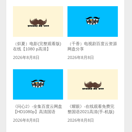
（炽夏）电影(完整观看版)
（千香）电视剧百度云资源
在线【1080 p高清】
网盘分享
2026年8月8日
2026年8月8日
《问心2》-全集百度云网盘
《耀眼》-在线观看免费完
【HD1080p】高清国语
整国语2021高清(手-机版)
2026年8月8日
2026年8月8日