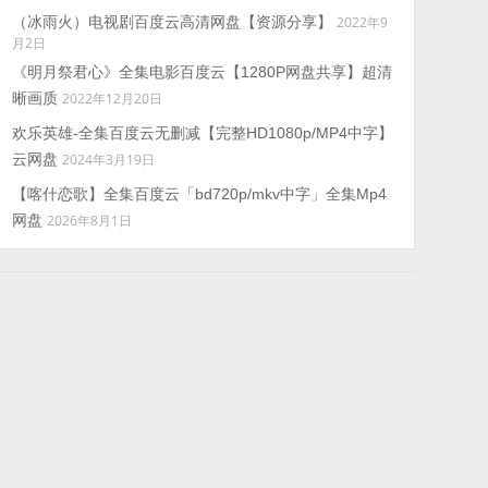
（冰雨火）电视剧百度云高清网盘【资源分享】
2022年9
月2日
《明月祭君心》全集电影百度云【1280P网盘共享】超清
晰画质
2022年12月20日
欢乐英雄-全集百度云无删减【完整HD1080p/MP4中字】
云网盘
2024年3月19日
【喀什恋歌】全集百度云「bd720p/mkv中字」全集Mp4
网盘
2026年8月1日