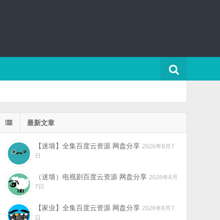
最新文章
【迷墙】全集百度云资源 网盘分享
2026年8月7
日
（迷墙）电视剧百度云资源 网盘分享
2026年8月
7日
【家业】全集百度云资源 网盘分享
2026年8月7
日