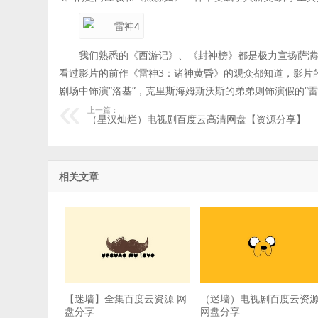
我们熟悉的《西游记》、《封神榜》都是极力宣扬萨满
看过影片的前作《雷神3：诸神黄昏》的观众都知道，影片
剧场中饰演“洛基”，克里斯海姆斯沃斯的弟弟则饰演假的“雷
上一篇：
（星汉灿烂）电视剧百度云高清网盘【资源分享】
相关文章
【迷墙】全集百度云资源 网
（迷墙）电视剧百度云资
盘分享
网盘分享