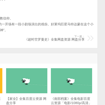
教信仰。
的一开场有一段小剧场演出的戏份。好莱坞巨星马特达蒙在这个小
神”。
下一篇：
《超时空罗曼史》全集网盘资源 网盘分享
源
【家业】全集百度云资源 网
《南部档案》全集电影百度
盘分享
云资源「电影/1080p/高清」