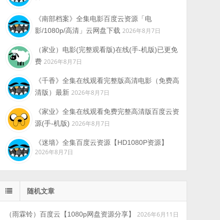
《南部档案》全集电影百度云资源「电
影/1080p/高清」云网盘下载
2026年8月7日
（家业）电影(完整观看版)在线(手-机版)已更免
费
2026年8月7日
《千香》全集在线观看完整版高清电影（免费高
清版）最新
2026年8月7日
《家业》全集在线观看免费完整高清版百度云资
源(手-机版)
2026年8月7日
《迷墙》全集百度云资源【HD1080P资源】
2026年8月7日
随机文章
（雨霖铃）百度云【1080p网盘资源分享】
2026年6月11日