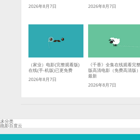
2026年8月7日
2026年8月7日
（家业）电影(完整观看版)
《千香》全集在线观看完
在线(手-机版)已更免费
版高清电影（免费高清版
最新
2026年8月7日
2026年8月7日
未分类
电影百度云