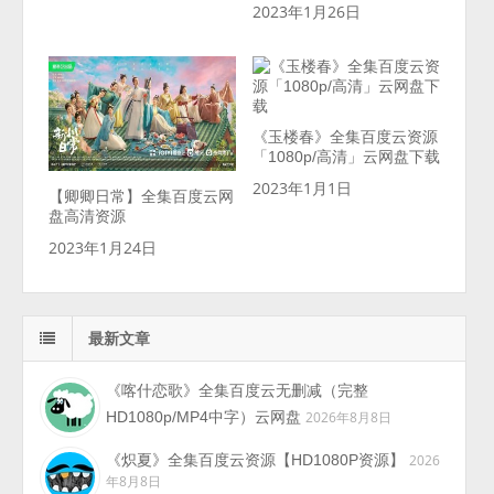
2023年1月26日
《玉楼春》全集百度云资源
「1080p/高清」云网盘下载
2023年1月1日
【卿卿日常】全集百度云网
盘高清资源
2023年1月24日
最新文章
《喀什恋歌》全集百度云无删减（完整
HD1080p/MP4中字）云网盘
2026年8月8日
《炽夏》全集百度云资源【HD1080P资源】
2026
年8月8日