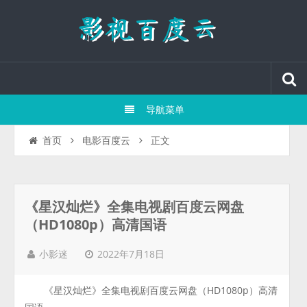
导航菜单
正文
首页
电影百度云
《星汉灿烂》全集电视剧百度云网盘
（HD1080p）高清国语
2022年7月18日
小影迷
《星汉灿烂》全集电视剧百度云网盘（HD1080p）高清