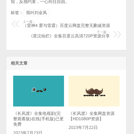
知，反感约束，一心向往自由。
标签：
我叫刘金凤
上一篇：
（雷神4 爱与雷霆）百度云网盘完整无删减资源
下一篇：
《星汉灿烂》全集百度云高清720P资源分享
相关文章
《长风渡》全集电视剧(完
《长风渡》全集网盘资源
整观看版)在线(手机版)已更
【HD1080P资源】
免费
2023年7月22日
2023年7月23日