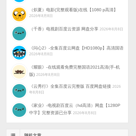
（炽夏）电影(完整观看版)在线【1080 p高清】
2026年8月8日
（千香）电视剧百度云资源 网盘分享
2026年8月8日
《问心2》-全集百度云网盘【HD1080p】高清国语
2026年8月8日
《耀眼》-在线观看免费完整国语2021高清(手-机
版)
2026年8月8日
《云秀行》全集百度云完整版 百度网盘链接
2026
年8月8日
《家业》-电视剧百度云（hd高清）网盘【1280P
中字】完整资源已分享
2026年8月8日
随机文章