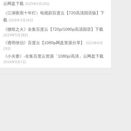
云网盘下载
2025年9月24日
（江湖夜雨十年灯）电视剧百度云【720高清国语版】下
载
2026年3月26日
《微暗之火》全集百度云【720p/1080p高清国语】下载
2024年5月28日
《透明侠侣》百度云【1080p网盘资源分享】
2023年6月
29日
《小夫妻》-全集百度云资源「1080p/高清」云网盘下载
2024年9月1日