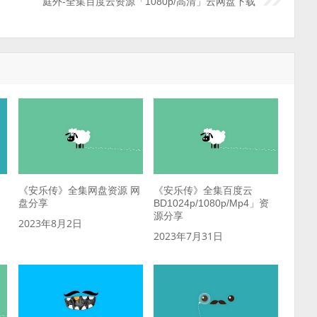
庭外-全集百度云资源「1080p/高清」云网盘下载
《安乐传》全集网盘资源 网
《安乐传》全集百度云
盘分享
BD1024p/1080p/Mp4」资
源分享
2023年8月2日
2023年7月31日