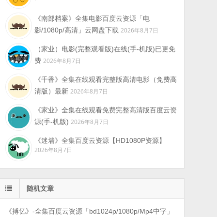
《南部档案》全集电影百度云资源「电
影/1080p/高清」云网盘下载
2026年8月7日
（家业）电影(完整观看版)在线(手-机版)已更免
费
2026年8月7日
《千香》全集在线观看完整版高清电影（免费高
清版）最新
2026年8月7日
《家业》全集在线观看免费完整高清版百度云资
源(手-机版)
2026年8月7日
《迷墙》全集百度云资源【HD1080P资源】
2026年8月7日
随机文章
《搏忆》-全集百度云资源「bd1024p/1080p/Mp4中字」