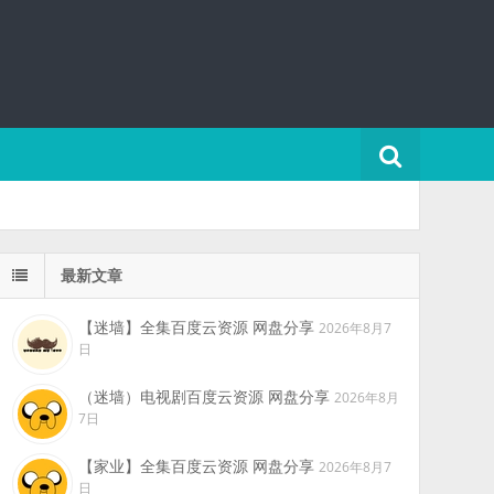
最新文章
【迷墙】全集百度云资源 网盘分享
2026年8月7
日
（迷墙）电视剧百度云资源 网盘分享
2026年8月
7日
【家业】全集百度云资源 网盘分享
2026年8月7
日