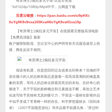
奇异博士2疯狂多元宇宙-百度云资源
「bd1024p/1080p/Mp4中字」云网盘下载
百度云链接
：
https://pan.baidu.com/s/9pKKi-
0uYg9K9v9vsa165KvaH0uYgK9vaH1sa19p
【奇异博士2疯狂多元宇宙】在线观看完整版高清电影
【免费高清版】最新
账户被限制取现、交出宝中心的声明等有关话题迅速登上热
搜，网友反应不相同。
假设有机遇，你是想回到过去或者去到将来？浩瀚的宇
宙在微小的人的总称前面总是披着一层高深莫测的的掩盖真
象的东西，等待人的总称去探索其死后的未知。在好奇心的
驱使下，关于宇宙的新鲜概念和元素接连不断，再加之艺术
化改写给予其独有尤其的吸引力，宇宙这一题材在影视作品
中似乎变成了常青树一样的存在。科学梦想题材从《回到未
来》《2001宇宙随意游玩》等作品着手崭露头角，“穿过时