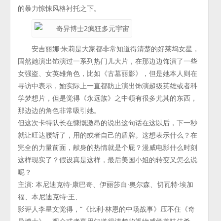
的暴力惊悚风格衬托之下。
安吉丽娜·朱莉是大家都非常知道得清楚的好莱坞女星，
固然她演出饰演过一系列热门儿大片，在那边边饰演了一些
女强盗、女英雄角色，比如《古墓丽影》，但是她本人则在
寻访中表示，她实际上一直都防止演出饰演超级英雄或者科
学梦想片，但是觉得《永远族》之中领有很多尤其的东西，
那边边的角色非常吸引她。
但这次卡特队长在慷慨激昂的说出这句话在这以后，下一秒
就让旺达腰斩了，用的或者自己的盾牌。这想表示什么？在
完全的力量前面，献身的热情就是个屁？漫威电影什么时刻
这样现实了？假设真是这样，最后美国小姐的转变又怎么说
呢？
主演: 本尼迪克特·康巴奇、伊丽莎白·奥尔森、切瓦特·埃加
福、本尼迪克特·王、
影评人李星文觉得，“《比利·林恩的中场战事》压不住《奇