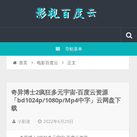
导航菜单
正文
首页
电影百度云
奇异博士2疯狂多元宇宙-百度云资源
「bd1024p/1080p/Mp4中字」云网盘下
载
2022年6月29日
小影迷