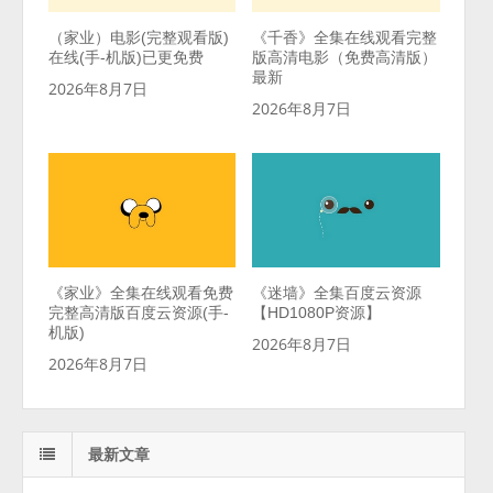
（家业）电影(完整观看版)
《千香》全集在线观看完整
在线(手-机版)已更免费
版高清电影（免费高清版）
最新
2026年8月7日
2026年8月7日
《家业》全集在线观看免费
《迷墙》全集百度云资源
完整高清版百度云资源(手-
【HD1080P资源】
机版)
2026年8月7日
2026年8月7日
最新文章