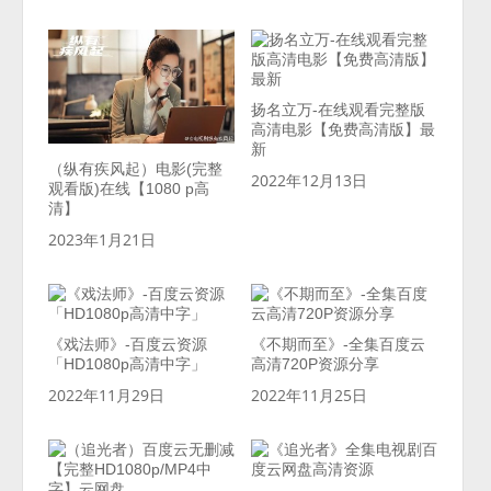
扬名立万-在线观看完整版
高清电影【免费高清版】最
新
（纵有疾风起）电影(完整
2022年12月13日
观看版)在线【1080 p高
清】
2023年1月21日
《戏法师》-百度云资源
《不期而至》-全集百度云
「HD1080p高清中字」
高清720P资源分享
2022年11月29日
2022年11月25日