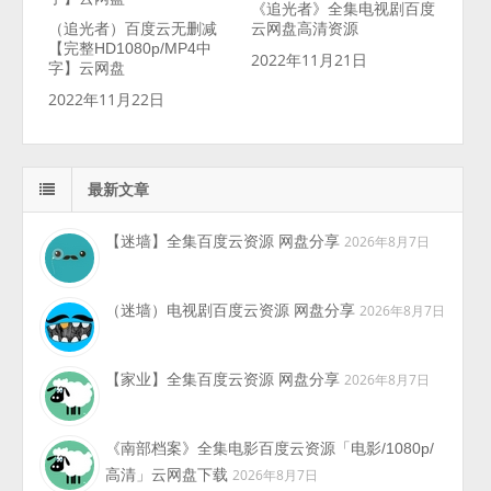
《追光者》全集电视剧百度
（追光者）百度云无删减
云网盘高清资源
【完整HD1080p/MP4中
2022年11月21日
字】云网盘
2022年11月22日
最新文章
【迷墙】全集百度云资源 网盘分享
2026年8月7日
（迷墙）电视剧百度云资源 网盘分享
2026年8月7日
【家业】全集百度云资源 网盘分享
2026年8月7日
《南部档案》全集电影百度云资源「电影/1080p/
高清」云网盘下载
2026年8月7日