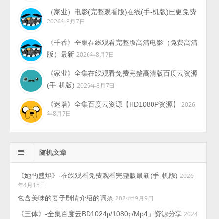
（家业）电影(完整观看版)在线(手-机版)已更免费
2026年8月7日
《千香》全集在线观看完整版高清电影（免费高清
版）最新
2026年8月7日
《家业》全集在线观看免费完整高清版百度云资源
(手-机版)
2026年8月7日
《迷墙》全集百度云资源【HD1080P资源】
2026
年8月7日
随机文章
《她的盛焰》-在线观看免费观看完整版最新(手-机版)
2026
年4月15日
包含美味的妻子剧情介绍的词条
2024年9月9日
《三体》-全集百度云BD1024p/1080p/Mp4」资源分享
2024