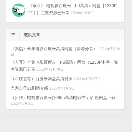
《家业》-电视剧百度云（hd高清）网盘【1280P
中字】完整资源已分享
2026年8月8日
随机文章
《赤热》全集电影百度云高清网盘（资源分享）
2024年7月24
日
《左耳》全集电影百度云（hd高清）网盘（1280P中字）完
整资源已分享
2023年12月19日
（斗破苍穹）百度云网盘高清资源
2022年10月27日
当家主母21剧情介绍
2025年11月5日
（折腰）电视剧百度云[1080p高清电影中字]百度网盘下载
2025年6月5日