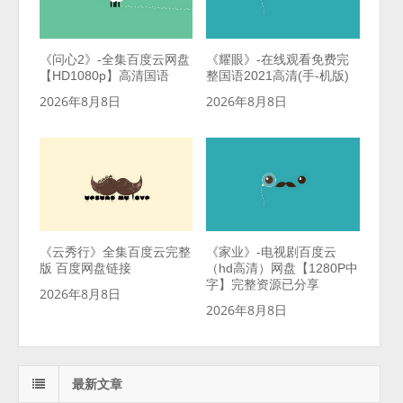
《问心2》-全集百度云网盘
《耀眼》-在线观看免费完
【HD1080p】高清国语
整国语2021高清(手-机版)
2026年8月8日
2026年8月8日
《云秀行》全集百度云完整
《家业》-电视剧百度云
版 百度网盘链接
（hd高清）网盘【1280P中
字】完整资源已分享
2026年8月8日
2026年8月8日
最新文章