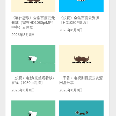
《喀什恋歌》全集百度云无
《炽夏》全集百度云资源
删减（完整HD1080p/MP4
【HD1080P资源】
中字）云网盘
2026年8月8日
2026年8月8日
（炽夏）电影(完整观看版)
（千香）电视剧百度云资源
在线【1080 p高清】
网盘分享
2026年8月8日
2026年8月8日