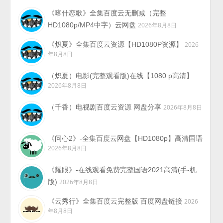
《喀什恋歌》全集百度云无删减（完整
HD1080p/MP4中字）云网盘
2026年8月8日
《炽夏》全集百度云资源【HD1080P资源】
2026
年8月8日
（炽夏）电影(完整观看版)在线【1080 p高清】
2026年8月8日
（千香）电视剧百度云资源 网盘分享
2026年8月8日
《问心2》-全集百度云网盘【HD1080p】高清国语
2026年8月8日
《耀眼》-在线观看免费完整国语2021高清(手-机
版)
2026年8月8日
《云秀行》全集百度云完整版 百度网盘链接
2026
年8月8日