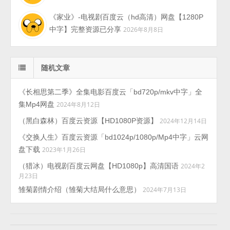
《家业》-电视剧百度云（hd高清）网盘【1280P
中字】完整资源已分享
2026年8月8日
随机文章
《长相思第二季》全集电影百度云「bd720p/mkv中字」全
集Mp4网盘
2024年8月12日
（黑白森林）百度云资源【HD1080P资源】
2024年12月14日
《交换人生》百度云资源「bd1024p/1080p/Mp4中字」云网
盘下载
2023年1月26日
（猎冰）电视剧百度云网盘【HD1080p】高清国语
2024年2
月23日
雏菊剧情介绍（雏菊大结局什么意思）
2024年7月13日