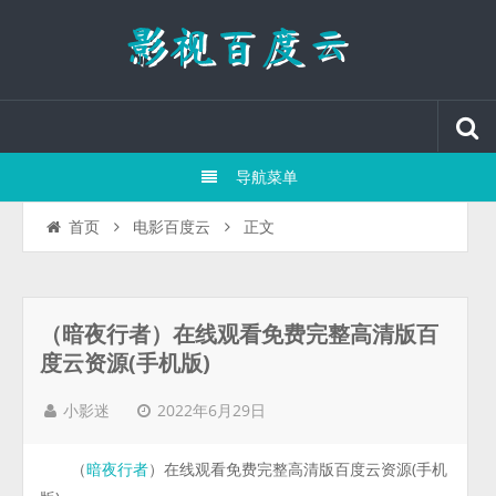
导航菜单
正文
首页
电影百度云
（暗夜行者）在线观看免费完整高清版百
度云资源(手机版)
2022年6月29日
小影迷
（
）在线观看免费完整高清版百度云资源(手机
暗夜行者