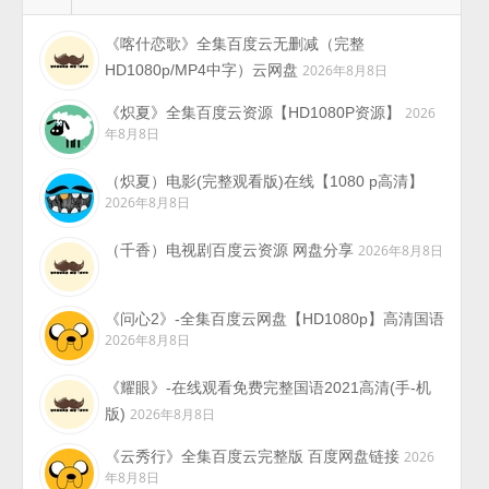
《喀什恋歌》全集百度云无删减（完整
HD1080p/MP4中字）云网盘
2026年8月8日
《炽夏》全集百度云资源【HD1080P资源】
2026
年8月8日
（炽夏）电影(完整观看版)在线【1080 p高清】
2026年8月8日
（千香）电视剧百度云资源 网盘分享
2026年8月8日
《问心2》-全集百度云网盘【HD1080p】高清国语
2026年8月8日
《耀眼》-在线观看免费完整国语2021高清(手-机
版)
2026年8月8日
《云秀行》全集百度云完整版 百度网盘链接
2026
年8月8日