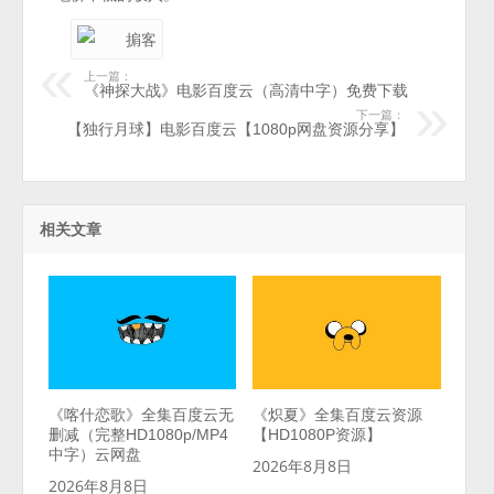
上一篇：
《神探大战》电影百度云（高清中字）免费下载
下一篇：
【独行月球】电影百度云【1080p网盘资源分享】
相关文章
《喀什恋歌》全集百度云无
《炽夏》全集百度云资源
删减（完整HD1080p/MP4
【HD1080P资源】
中字）云网盘
2026年8月8日
2026年8月8日