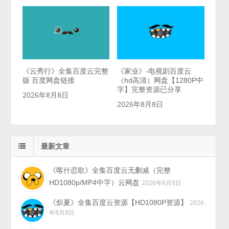
《云秀行》全集百度云完整
《家业》-电视剧百度云
版 百度网盘链接
（hd高清）网盘【1280P中
字】完整资源已分享
2026年8月8日
2026年8月8日
最新文章
《喀什恋歌》全集百度云无删减（完整
HD1080p/MP4中字）云网盘
2026年8月8日
《炽夏》全集百度云资源【HD1080P资源】
2026
年8月8日