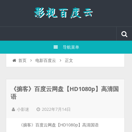
导航菜单
正文
首页
电影百度云
《掮客》百度云网盘【HD1080p】高清国
语
2022年7月14日
小影迷
《掮客》百度云网盘【HD1080p】高清国语