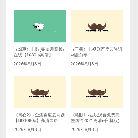
（炽夏）电影(完整观看版)
（千香）电视剧百度云资源
在线【1080 p高清】
网盘分享
2026年8月8日
2026年8月8日
《问心2》-全集百度云网盘
《耀眼》-在线观看免费完
【HD1080p】高清国语
整国语2021高清(手-机版)
2026年8月8日
2026年8月8日