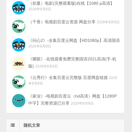
（炽夏）电影(完整观看版)在线【1080 p高清】
2026年8月8日
（千香）电视剧百度云资源 网盘分享
2026年8月8日
《问心2》-全集百度云网盘【HD1080p】高清国语
2026年8月8日
《耀眼》-在线观看免费完整国语2021高清(手-机
版)
2026年8月8日
《云秀行》全集百度云完整版 百度网盘链接
2026
年8月8日
《家业》-电视剧百度云（hd高清）网盘【1280P
中字】完整资源已分享
2026年8月8日
随机文章