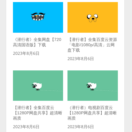
《潜行者》全集网盘【720
【潜行者】全集百度云资源
高清国语版】下载
「电影/1080p/高清」云网
盘下载
2023年8月6日
2023年8月6日
【潜行者】全集百度云
（潜行者）电视剧百度云
【1280P网盘共享】超清晰
【1280P网盘共享】超清晰
画质
画质
2023年8月6日
2023年8月6日