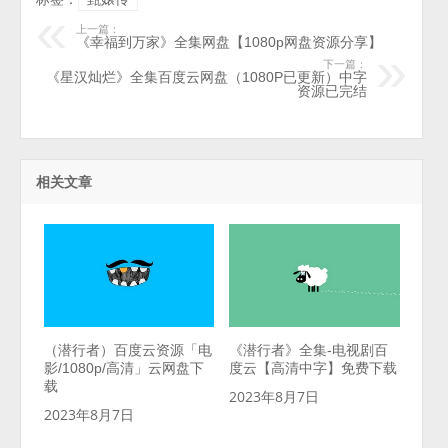
上一篇：
《幸福到万家》全集网盘【1080p网盘资源分享】
下一篇：
《星汉灿烂》全集百度云网盘（1080P已更新）中字
资源已完结
相关文章
（潜行者）百度云资源「电
《潜行者》全集-电视剧百
影/1080p/高清」云网盘下
度云【高清中字】免费下载
载
2023年8月7日
2023年8月7日