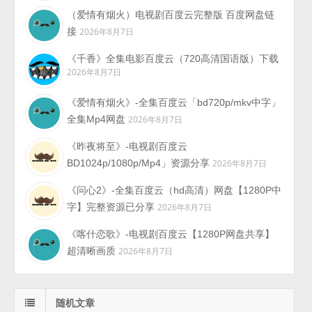
（爱情有烟火）电视剧百度云完整版 百度网盘链
接
2026年8月7日
《千香》全集电影百度云（720高清国语版）下载
2026年8月7日
《爱情有烟火》-全集百度云「bd720p/mkv中字」
全集Mp4网盘
2026年8月7日
《昨夜将至》-电视剧百度云
BD1024p/1080p/Mp4」资源分享
2026年8月7日
《问心2》-全集百度云（hd高清）网盘【1280P中
字】完整资源已分享
2026年8月7日
《喀什恋歌》-电视剧百度云【1280P网盘共享】
超清晰画质
2026年8月7日
随机文章