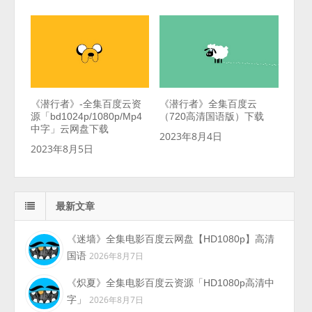
《潜行者》-全集百度云资
《潜行者》全集百度云
源「bd1024p/1080p/Mp4
（720高清国语版）下载
中字」云网盘下载
2023年8月4日
2023年8月5日
最新文章
《迷墙》全集电影百度云网盘【HD1080p】高清
国语
2026年8月7日
《炽夏》全集电影百度云资源「HD1080p高清中
字」
2026年8月7日