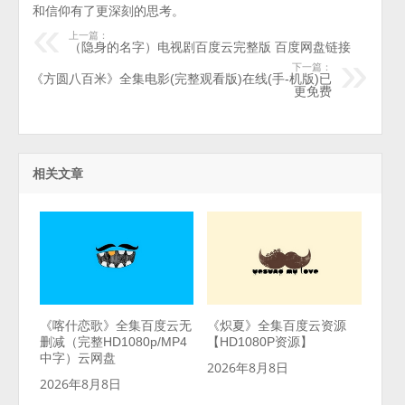
和信仰有了更深刻的思考。
上一篇：
（隐身的名字）电视剧百度云完整版 百度网盘链接
下一篇：
《方圆八百米》全集电影(完整观看版)在线(手-机版)已
更免费
相关文章
《喀什恋歌》全集百度云无
《炽夏》全集百度云资源
删减（完整HD1080p/MP4
【HD1080P资源】
中字）云网盘
2026年8月8日
2026年8月8日