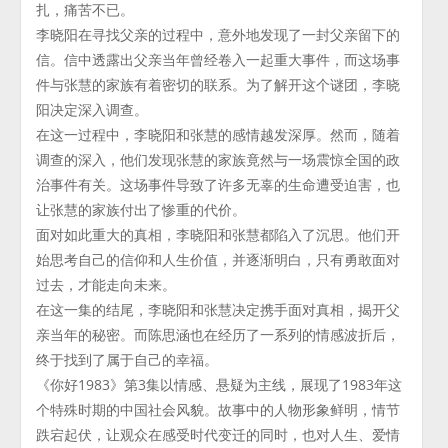
扎，痛苦不已。
李晓阳在寻找父亲的过程中，意外地发现了一封父亲留下的
信。信中透露出父亲当年曾经卷入一起重大事件，而这场事
件与张慧的家族有着密切的联系。为了解开这个谜团，李晓
阳决定深入调查。
在这一过程中，李晓阳和张慧的感情越发深厚。然而，随着
调查的深入，他们发现张慧的家族竟然与一场震惊全国的政
治事件有关。这场事件导致了许多无辜的生命遭受迫害，也
让张慧的家族付出了惨重的代价。
面对如此重大的真相，李晓阳和张慧都陷入了沉思。他们开
始思考自己的信仰和人生价值，并逐渐明白，只有勇敢面对
过去，才能走向未来。
在这一集的结尾，李晓阳和张慧决定携手面对真相，揭开父
亲当年的秘密。而陈思涵也在经历了一系列的情感波折后，
终于找到了属于自己的幸福。
《你好1983》第3集以情感、悬疑为主线，展现了1983年这
个特殊时期的中国社会风貌。故事中的人物形象鲜明，情节
跌宕起伏，让观众在感受时代变迁的同时，也对人生、爱情