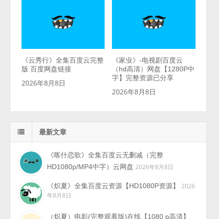
《云秀行》全集百度云完整
《家业》-电视剧百度云
版 百度网盘链接
（hd高清）网盘【1280P中
字】完整资源已分享
2026年8月8日
2026年8月8日
最新文章
《喀什恋歌》全集百度云无删减（完整
HD1080p/MP4中字）云网盘
2026年8月8日
《炽夏》全集百度云资源【HD1080P资源】
2026
年8月8日
（炽夏）电影(完整观看版)在线【1080 p高清】