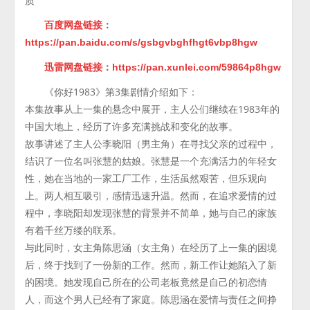
质
百度网盘链接
：
https://pan.baidu.com/s/gsbgvbghfhgt6vbp8hgw
迅雷网盘链接
：
https://pan.xunlei.com/59864p8hgw
《你好1983》第3集剧情介绍如下：
本集故事从上一集的悬念中展开，主人公们继续在1983年的
中国大地上，经历了许多充满挑战和变化的故事。
故事讲述了主人公李晓阳（男主角）在寻找父亲的过程中，
结识了一位名叫张慧的姑娘。张慧是一个充满活力的年轻女
性，她在当地的一家工厂工作，生活虽然艰苦，但乐观向
上。两人相互吸引，感情迅速升温。然而，在追求爱情的过
程中，李晓阳却发现张慧的背景并不简单，她与自己的家族
有着千丝万缕的联系。
与此同时，女主角陈思涵（女主角）在经历了上一集的困境
后，终于找到了一份新的工作。然而，新工作让她陷入了新
的困境。她发现自己所在的公司老板竟然是自己的初恋情
人，而这个男人已经有了家庭。陈思涵在爱情与责任之间挣