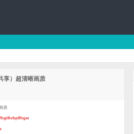
盘共享）超清晰画质
画质
hfhgt6vbp8hgw
w