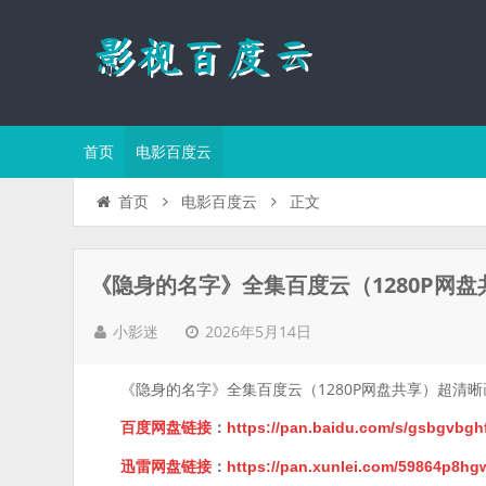
首页
电影百度云
正文
首页
电影百度云
《隐身的名字》全集百度云（1280P网
2026年5月14日
小影迷
《隐身的名字》全集百度云（1280P网盘共享）超清晰
百度网盘链接
：
https://pan.baidu.com/s/gsbgvbg
迅雷网盘链接
：
https://pan.xunlei.com/59864p8hg