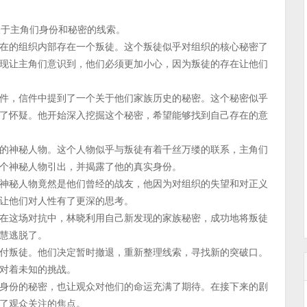
关于主角们身份和秘密的线索。
在的组织内部存在一个叛徒。这个叛徒似乎对组织的核心秘密了
现让主角们意识到，他们必须更加小心，因为叛徒的存在让他们
件，信件中提到了一个关于他们家族历史的秘密。这个秘密似乎
了怀疑。他开始深入挖掘这个秘密，希望能够找到自己存在的意
的神秘人物。这个人物似乎与叛徒有着千丝万缕的联系，主角们
个神秘人物引出，并揭露了他的真实身份。
神秘人物竟然是他们曾经的战友，他因为对组织的失望和对正义
让他们对人性有了更深的思考。
在这场对抗中，林晓利用自己新发现的家族秘密，成功地将叛徒
慧逃脱了。
付叛徒。他们决定暂时撤退，重新整理线索，寻找新的突破口。
对着未知的挑战。
身份的秘密，也让观众对他们的命运充满了期待。在接下来的剧
了观众关注的焦点。