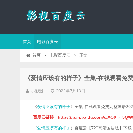
首页
电影百度云
正文
首页
电影百度云
《爱情应该有的样子》全集-在线观看免费完
2022年7月13日
小影迷
《
》全集-在线观看免费完整国语202
爱情应该有的样子
百度云链接
：
https://pan.baidu.com/s/AO0_r_5
（
）百度云【720高清国语版】下载
爱情应该有的样子