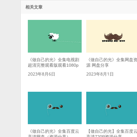
相关文章
《做自己的光》全集电视剧
《做自己的光》全集网盘
超清完整观看版观看1080p
源 网盘分享
2023年8月6日
2023年8月1日
《做自己的光》全集百度云
【做自己的光】全集百度
高清网盘（资源分享）
高清720P资源分享