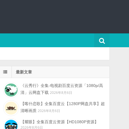
最新文章
《云秀行》全集-电视剧百度云资源「1080p/高
清」云网盘下载
2026年8月6日
【喀什恋歌】全集百度云【1280P网盘共享】超
清晰画质
2026年8月6日
【耀眼】全集百度云资源【HD1080P资源】
2026年8月6日