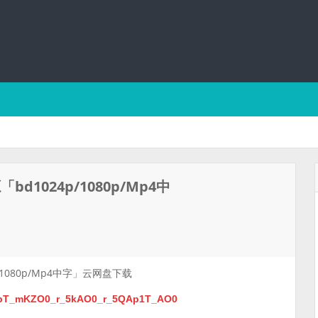
1024p/1080p/Mp4中
1080p/Mp4中字」云网盘下载
kHbT_mKZO0_r_5kAO0_r_5QAp1T_AO0