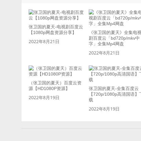
张卫国的夏天-电视剧百度云
【1080p网盘资源分享】
《张卫国的夏天》全集电
剧百度云「bd720p/mkv中
2022年8月21日
字」全集Mp4网盘
2022年8月21日
（张卫国的夏天）百度云资
源【HD1080P资源】
张卫国的夏天-全集百度云
【720p/1080p高清国语】
2022年8月19日
载
2022年8月19日