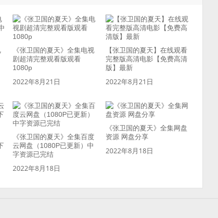
视
《张卫国的夏天》全集电视
【张卫国的夏天】在线观看
剧超清完整观看版观看
完整版高清电影【免费高清
1080p
版】最新
2022年8月21日
2022年8月21日
《张卫国的夏天》全集网盘
《张卫国的夏天》全集百度
资源 网盘分享
下
云网盘（1080P已更新）中
2022年8月18日
字资源已完结
2022年8月18日