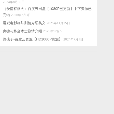
2024年8月30日
（爱情有烟火）百度云网盘【1080P已更新】中字资源已
完结
2026年7月3日
漫威电影格斗剧情介绍英文
2025年11月15日
贞德与炼金术士剧情介绍
2025年12月6日
野孩子-百度云资源【HD1080P资源】
2024年7月1日