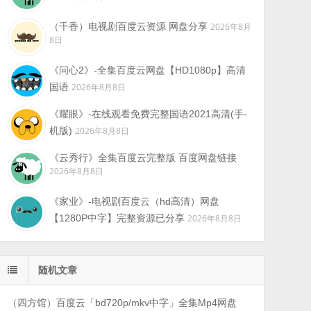
（千香）电视剧百度云资源 网盘分享
2026年8月
8日
《问心2》-全集百度云网盘【HD1080p】高清
国语
2026年8月8日
《耀眼》-在线观看免费完整国语2021高清(手-
机版)
2026年8月8日
《云秀行》全集百度云完整版 百度网盘链接
2026年8月8日
《家业》-电视剧百度云（hd高清）网盘
【1280P中字】完整资源已分享
2026年8月8日
随机文章
（四方馆）百度云「bd720p/mkv中字」全集Mp4网盘