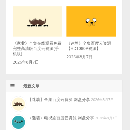
《家业》全集在线观看免费
《迷墙》全集百度云资源
完整高清版百度云资源(手-
【HD1080P资源】
机版)
2026年8月7日
2026年8月7日
最新文章
【迷墙】全集百度云资源 网盘分享
2026年8月7日
（迷墙）电视剧百度云资源 网盘分享
2026年8月7日