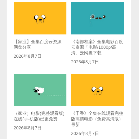
【家业】全集百度云资源
《南部档案》全集电影百度
网盘分享
云资源「电影/1080p/高
清」云网盘下载
2026年8月7日
2026年8月7日
（家业）电影(完整观看版)
《千香》全集在线观看完整
在线(手-机版)已更免费
版高清电影（免费高清版）
最新
2026年8月7日
2026年8月7日