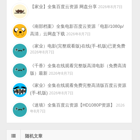
【家业】全集百度云资源 网盘分享
2026年8月7日
《南部档案》全集电影百度云资源「电影/1080p/
高清」云网盘下载
2026年8月7日
（家业）电影(完整观看版)在线(手-机版)已更免费
2026年8月7日
《千香》全集在线观看完整版高清电影（免费高清
版）最新
2026年8月7日
《家业》全集在线观看免费完整高清版百度云资源
(手-机版)
2026年8月7日
《迷墙》全集百度云资源【HD1080P资源】
2026
年8月7日
随机文章