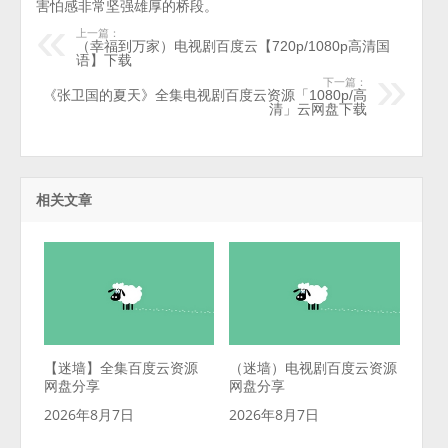
害怕感非常坚强雄厚的桥段。
上一篇：
（幸福到万家）电视剧百度云【720p/1080p高清国
语】下载
下一篇：
《张卫国的夏天》全集电视剧百度云资源「1080p/高
清」云网盘下载
相关文章
【迷墙】全集百度云资源
（迷墙）电视剧百度云资源
网盘分享
网盘分享
2026年8月7日
2026年8月7日