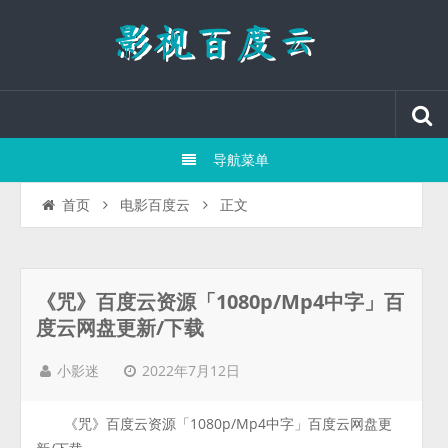
导航菜单
正文
首页
电影百度云
《咒》百度云资源「1080p/Mp4中字」百
度云网盘更新/下载
2022年7月12日
小影迷
《咒》百度云资源「1080p/Mp4中字」百度云网盘更