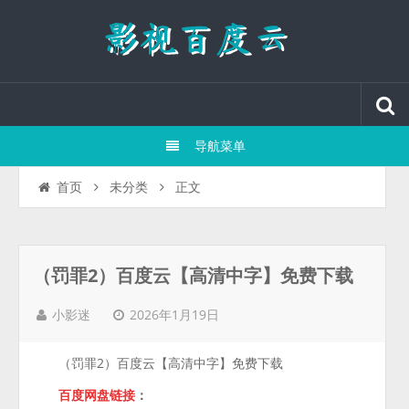
导航菜单
正文
首页
未分类
（罚罪2）百度云【高清中字】免费下载
2026年1月19日
小影迷
（罚罪2）百度云【高清中字】免费下载
百度网盘链接
：