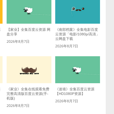
源
【家业】全集百度云资源 网
《南部档案》全集电影百度
盘分享
云资源「电影/1080p/高清」
云网盘下载
2026年8月7日
2026年8月7日
整
《家业》全集在线观看免费
《迷墙》全集百度云资源
）
完整高清版百度云资源(手-
【HD1080P资源】
机版)
2026年8月7日
2026年8月7日