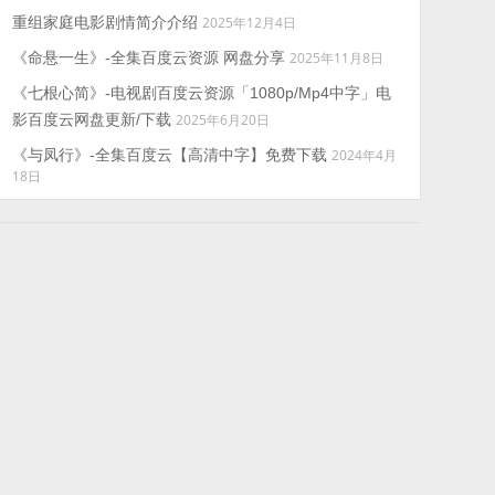
重组家庭电影剧情简介介绍
2025年12月4日
《命悬一生》-全集百度云资源 网盘分享
2025年11月8日
《七根心简》-电视剧百度云资源「1080p/Mp4中字」电
影百度云网盘更新/下载
2025年6月20日
《与凤行》-全集百度云【高清中字】免费下载
2024年4月
18日