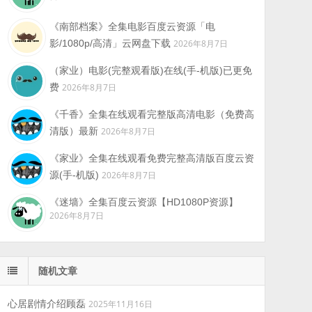
《南部档案》全集电影百度云资源「电
影/1080p/高清」云网盘下载
2026年8月7日
（家业）电影(完整观看版)在线(手-机版)已更免
费
2026年8月7日
《千香》全集在线观看完整版高清电影（免费高
清版）最新
2026年8月7日
《家业》全集在线观看免费完整高清版百度云资
源(手-机版)
2026年8月7日
《迷墙》全集百度云资源【HD1080P资源】
2026年8月7日
随机文章
心居剧情介绍顾磊
2025年11月16日