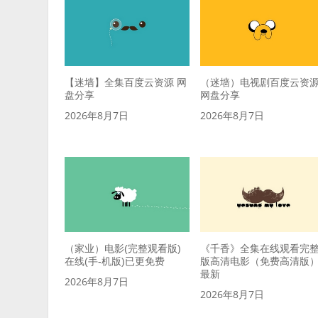
【迷墙】全集百度云资源 网
（迷墙）电视剧百度云资
盘分享
网盘分享
2026年8月7日
2026年8月7日
（家业）电影(完整观看版)
《千香》全集在线观看完
在线(手-机版)已更免费
版高清电影（免费高清版
最新
2026年8月7日
2026年8月7日