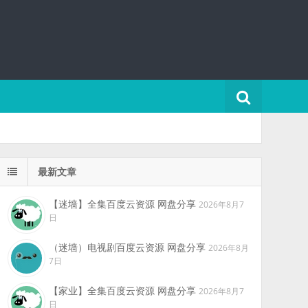
最新文章
【迷墙】全集百度云资源 网盘分享
2026年8月7
日
（迷墙）电视剧百度云资源 网盘分享
2026年8月
7日
【家业】全集百度云资源 网盘分享
2026年8月7
日