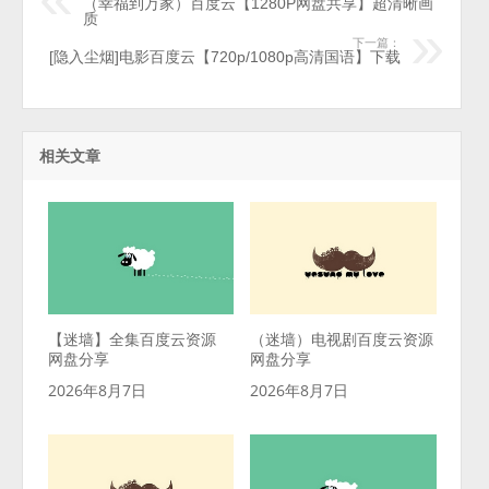
（幸福到万家）百度云【1280P网盘共享】超清晰画
质
下一篇：
[隐入尘烟]电影百度云【720p/1080p高清国语】下载
相关文章
【迷墙】全集百度云资源
（迷墙）电视剧百度云资源
网盘分享
网盘分享
2026年8月7日
2026年8月7日