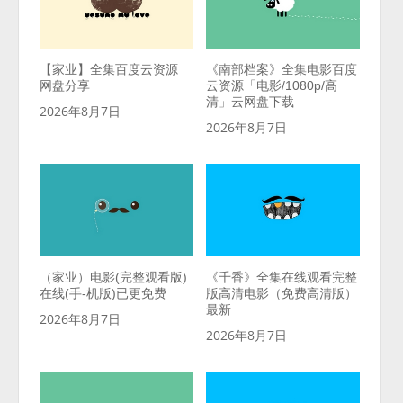
【家业】全集百度云资源
《南部档案》全集电影百度
网盘分享
云资源「电影/1080p/高
清」云网盘下载
2026年8月7日
2026年8月7日
（家业）电影(完整观看版)
《千香》全集在线观看完整
在线(手-机版)已更免费
版高清电影（免费高清版）
最新
2026年8月7日
2026年8月7日