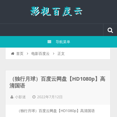
导航菜单
正文
首页
电影百度云
（独行月球）百度云网盘【HD1080p】高
清国语
2022年7月12日
小影迷
（独行月球）百度云网盘【HD1080p】高清国语