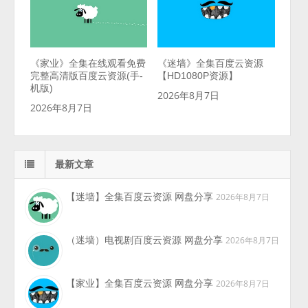
《家业》全集在线观看免费
《迷墙》全集百度云资源
完整高清版百度云资源(手-
【HD1080P资源】
机版)
2026年8月7日
2026年8月7日
最新文章
【迷墙】全集百度云资源 网盘分享
2026年8月7日
（迷墙）电视剧百度云资源 网盘分享
2026年8月7日
【家业】全集百度云资源 网盘分享
2026年8月7日