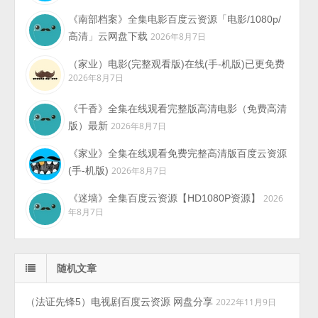
《南部档案》全集电影百度云资源「电影/1080p/
高清」云网盘下载
2026年8月7日
（家业）电影(完整观看版)在线(手-机版)已更免费
2026年8月7日
《千香》全集在线观看完整版高清电影（免费高清
版）最新
2026年8月7日
《家业》全集在线观看免费完整高清版百度云资源
(手-机版)
2026年8月7日
《迷墙》全集百度云资源【HD1080P资源】
2026
年8月7日
随机文章
（法证先锋5）电视剧百度云资源 网盘分享
2022年11月9日