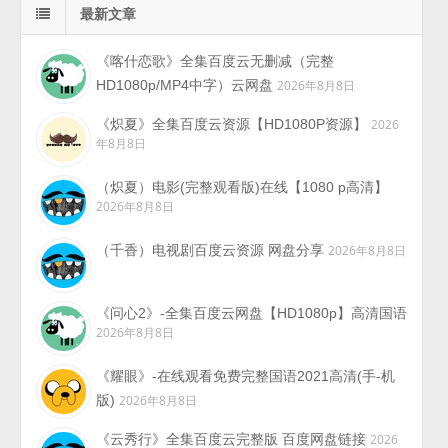
最新文章
《喀什恋歌》全集百度云无删减（完整
HD1080p/MP4中字）云网盘
2026年8月8日
《炽夏》全集百度云资源【HD1080P资源】
2026
年8月8日
（炽夏）电影(完整观看版)在线【1080 p高清】
2026年8月8日
（千香）电视剧百度云资源 网盘分享
2026年8月8日
《问心2》-全集百度云网盘【HD1080p】高清国语
2026年8月8日
《耀眼》-在线观看免费完整国语2021高清(手-机
版)
2026年8月8日
《云秀行》全集百度云完整版 百度网盘链接
2026