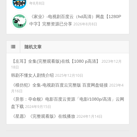
年8月8日
《家业》-电视剧百度云（hd高清）网盘【1280P
中字】完整资源已分享
2026年8月8日
随机文章
【左耳】全集(完整观看版)在线【1080 p高清】
2023年12月
18日
韩剧不懂女人剧情介绍
2025年12月10日
《模仿犯》全集-电视剧百度云完整版 百度网盘链接
2023年4
月16日
《异形：夺命舰》电影百度云资源「电影/1080p/高清」云网
盘下载
2024年9月15日
《星愿》《完整观看版》在线播放
2024年1月14日