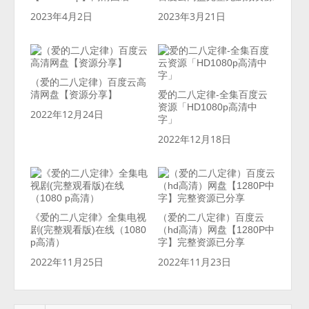
2023年4月2日
2023年3月21日
（爱的二八定律）百度云高
清网盘【资源分享】
爱的二八定律-全集百度云
资源「HD1080p高清中
2022年12月24日
字」
2022年12月18日
《爱的二八定律》全集电视
（爱的二八定律）百度云
剧(完整观看版)在线（1080
（hd高清）网盘【1280P中
p高清）
字】完整资源已分享
2022年11月25日
2022年11月23日