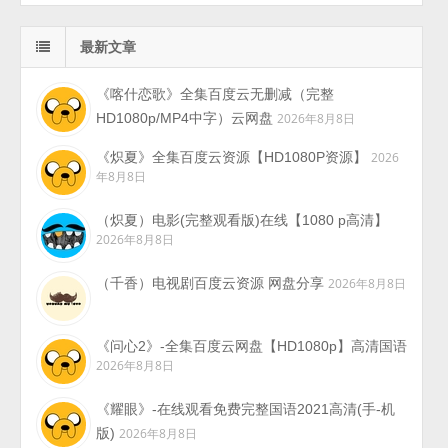
最新文章
《喀什恋歌》全集百度云无删减（完整
HD1080p/MP4中字）云网盘
2026年8月8日
《炽夏》全集百度云资源【HD1080P资源】
2026
年8月8日
（炽夏）电影(完整观看版)在线【1080 p高清】
2026年8月8日
（千香）电视剧百度云资源 网盘分享
2026年8月8日
《问心2》-全集百度云网盘【HD1080p】高清国语
2026年8月8日
《耀眼》-在线观看免费完整国语2021高清(手-机
版)
2026年8月8日