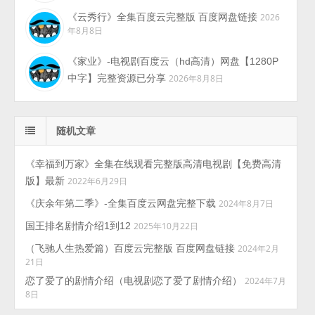
《云秀行》全集百度云完整版 百度网盘链接
2026
年8月8日
《家业》-电视剧百度云（hd高清）网盘【1280P
中字】完整资源已分享
2026年8月8日
随机文章
《幸福到万家》全集在线观看完整版高清电视剧【免费高清
版】最新
2022年6月29日
《庆余年第二季》-全集百度云网盘完整下载
2024年8月7日
国王排名剧情介绍1到12
2025年10月22日
（飞驰人生热爱篇）百度云完整版 百度网盘链接
2024年2月
21日
恋了爱了的剧情介绍（电视剧恋了爱了剧情介绍）
2024年7月
8日