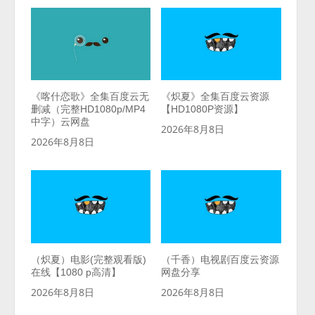
《喀什恋歌》全集百度云无
《炽夏》全集百度云资源
删减（完整HD1080p/MP4
【HD1080P资源】
中字）云网盘
2026年8月8日
2026年8月8日
（炽夏）电影(完整观看版)
（千香）电视剧百度云资源
在线【1080 p高清】
网盘分享
2026年8月8日
2026年8月8日