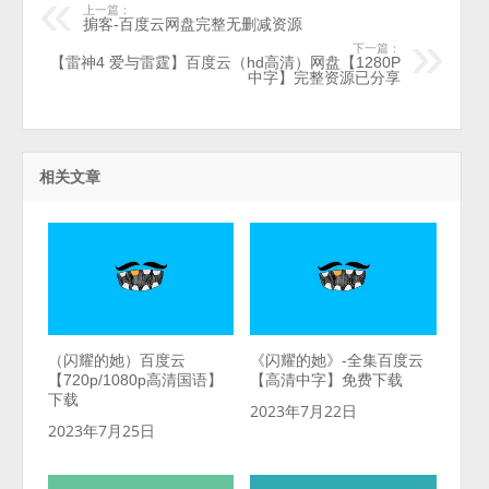
上一篇：
掮客-百度云网盘完整无删减资源
下一篇：
【雷神4 爱与雷霆】百度云（hd高清）网盘【1280P
中字】完整资源已分享
相关文章
（闪耀的她）百度云
《闪耀的她》-全集百度云
【720p/1080p高清国语】
【高清中字】免费下载
下载
2023年7月22日
2023年7月25日