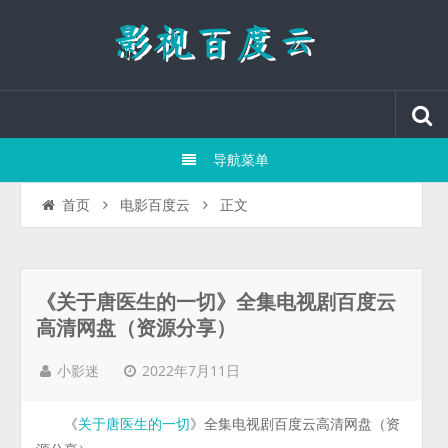
导航菜单
正文
首页
电影百度云
《关于唐医生的一切》全集电视剧百度云
高清网盘（资源分享）
2022年7月11日
小影迷
《
》全集电视剧百度云高清网盘（资
关于唐医生的一切