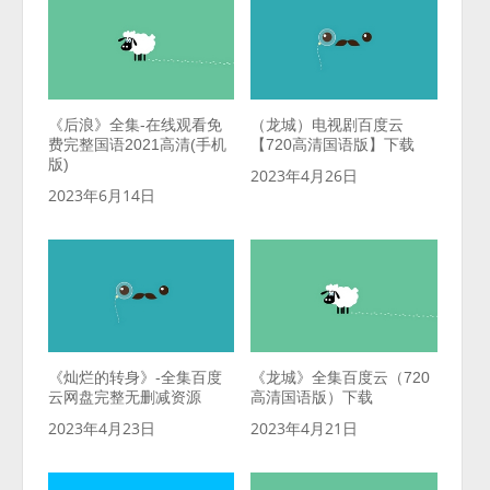
《后浪》全集-在线观看免
（龙城）电视剧百度云
费完整国语2021高清(手机
【720高清国语版】下载
版)
2023年4月26日
2023年6月14日
《灿烂的转身》-全集百度
《龙城》全集百度云（720
云网盘完整无删减资源
高清国语版）下载
2023年4月23日
2023年4月21日