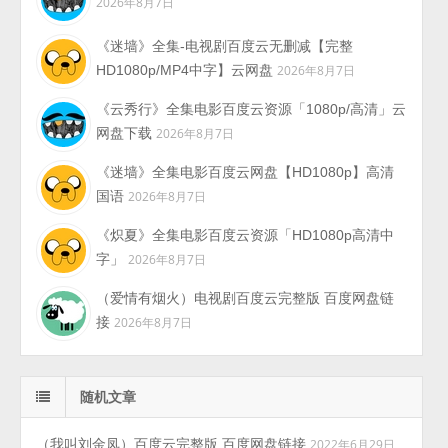
2026年8月7日
《迷墙》全集-电视剧百度云无删减【完整
HD1080p/MP4中字】云网盘
2026年8月7日
《云秀行》全集电影百度云资源「1080p/高清」云
网盘下载
2026年8月7日
《迷墙》全集电影百度云网盘【HD1080p】高清
国语
2026年8月7日
《炽夏》全集电影百度云资源「HD1080p高清中
字」
2026年8月7日
（爱情有烟火）电视剧百度云完整版 百度网盘链
接
2026年8月7日
随机文章
（我叫刘金凤）百度云完整版 百度网盘链接
2022年6月29日