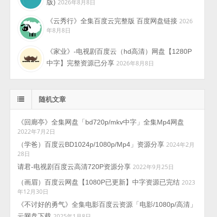
版)
2026年8月8日
《云秀行》全集百度云完整版 百度网盘链接
2026
年8月8日
《家业》-电视剧百度云（hd高清）网盘【1280P
中字】完整资源已分享
2026年8月8日
随机文章
《回廊亭》全集网盘「bd720p/mkv中字」全集Mp4网盘
2022年7月2日
（学爸）百度云BD1024p/1080p/Mp4」资源分享
2024年2月
28日
请君-电视剧百度云高清720P资源分享
2022年9月25日
（画眉）百度云网盘【1080P已更新】中字资源已完结
2023
年12月30日
《不讨好的勇气》全集电影百度云资源「电影/1080p/高清」
云网盘下载
2025年1月8日