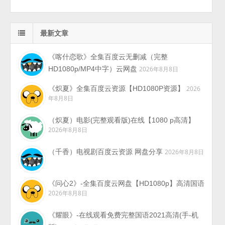
最新文章
《喀什恋歌》全集百度云无删减（完整
HD1080p/MP4中字）云网盘
2026年8月8日
《炽夏》全集百度云资源【HD1080P资源】
2026
年8月8日
（炽夏）电影(完整观看版)在线【1080 p高清】
2026年8月8日
（千香）电视剧百度云资源 网盘分享
2026年8月8日
《问心2》-全集百度云网盘【HD1080p】高清国语
2026年8月8日
《耀眼》-在线观看免费完整国语2021高清(手-机