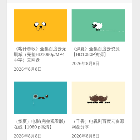
《喀什恋歌》全集百度云无
《炽夏》全集百度云资源
删减（完整HD1080p/MP4
【HD1080P资源】
中字）云网盘
2026年8月8日
2026年8月8日
（炽夏）电影(完整观看版)
（千香）电视剧百度云资源
在线【1080 p高清】
网盘分享
2026年8月8日
2026年8月8日