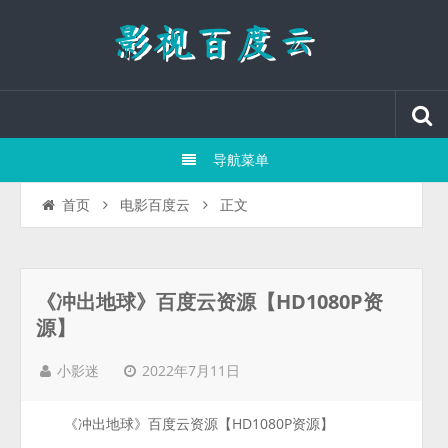
导航菜单
正文
首页
电影百度云
《冲出地球》百度云资源【HD1080P资
源】
2022年7月11日
小影迷
《冲出地球》百度云资源【HD1080P资源】