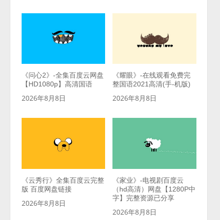
《问心2》-全集百度云网盘
《耀眼》-在线观看免费完
【HD1080p】高清国语
整国语2021高清(手-机版)
2026年8月8日
2026年8月8日
《云秀行》全集百度云完整
《家业》-电视剧百度云
版 百度网盘链接
（hd高清）网盘【1280P中
字】完整资源已分享
2026年8月8日
2026年8月8日