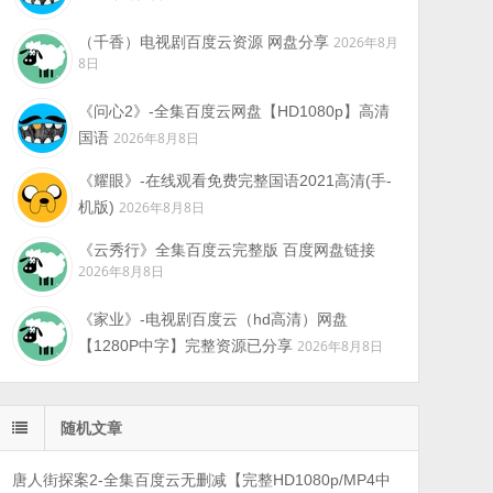
（千香）电视剧百度云资源 网盘分享
2026年8月
8日
《问心2》-全集百度云网盘【HD1080p】高清
国语
2026年8月8日
《耀眼》-在线观看免费完整国语2021高清(手-
机版)
2026年8月8日
《云秀行》全集百度云完整版 百度网盘链接
2026年8月8日
《家业》-电视剧百度云（hd高清）网盘
【1280P中字】完整资源已分享
2026年8月8日
随机文章
唐人街探案2-全集百度云无删减【完整HD1080p/MP4中