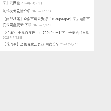
字】云网盘
2024年3月22日
蛇蝎女佣剧情介绍
2025年12月14日
【南部档案】全集百度云资源「1080p/Mp4中字」电影百
度云网盘更新/下载
2026年7月20日
《尘缘》-全集百度云「bd720p/mkv中字」全集Mp4网盘
2023年7月2日
【花间令】全集百度云资源 网盘分享
2024年4月16日