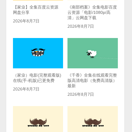
【家业】全集百度云资源
《南部档案》全集电影百度
网盘分享
云资源「电影/1080p/高
清」云网盘下载
2026年8月7日
2026年8月7日
（家业）电影(完整观看版)
《千香》全集在线观看完整
在线(手-机版)已更免费
版高清电影（免费高清版）
最新
2026年8月7日
2026年8月7日