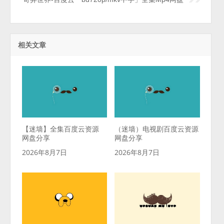
相关文章
【迷墙】全集百度云资源
（迷墙）电视剧百度云资源
网盘分享
网盘分享
2026年8月7日
2026年8月7日