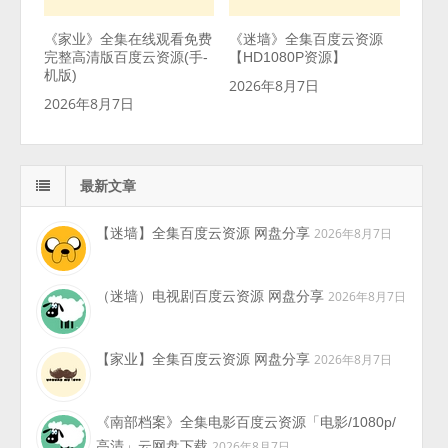
《家业》全集在线观看免费
《迷墙》全集百度云资源
完整高清版百度云资源(手-
【HD1080P资源】
机版)
2026年8月7日
2026年8月7日
最新文章
【迷墙】全集百度云资源 网盘分享
2026年8月7日
（迷墙）电视剧百度云资源 网盘分享
2026年8月7日
【家业】全集百度云资源 网盘分享
2026年8月7日
《南部档案》全集电影百度云资源「电影/1080p/
高清」云网盘下载
2026年8月7日