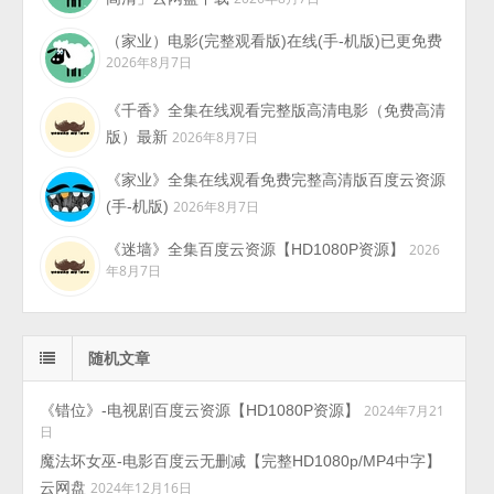
（家业）电影(完整观看版)在线(手-机版)已更免费
2026年8月7日
《千香》全集在线观看完整版高清电影（免费高清
版）最新
2026年8月7日
《家业》全集在线观看免费完整高清版百度云资源
(手-机版)
2026年8月7日
《迷墙》全集百度云资源【HD1080P资源】
2026
年8月7日
随机文章
《错位》-电视剧百度云资源【HD1080P资源】
2024年7月21
日
魔法坏女巫-电影百度云无删减【完整HD1080p/MP4中字】
云网盘
2024年12月16日