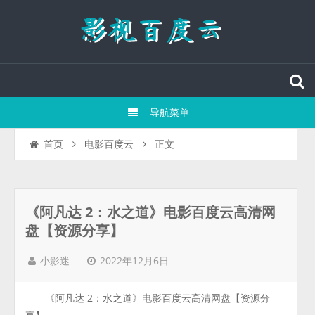
导航菜单
正文
首页
电影百度云
《阿凡达 2：水之道》电影百度云高清网
盘【资源分享】
2022年12月6日
小影迷
《阿凡达 2：水之道》电影百度云高清网盘【资源分