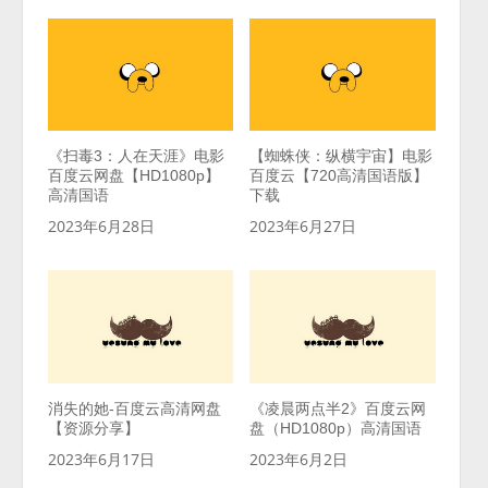
《扫毒3：人在天涯》电影
【蜘蛛侠：纵横宇宙】电影
百度云网盘【HD1080p】
百度云【720高清国语版】
高清国语
下载
2023年6月28日
2023年6月27日
消失的她-百度云高清网盘
《凌晨两点半2》百度云网
【资源分享】
盘（HD1080p）高清国语
2023年6月17日
2023年6月2日