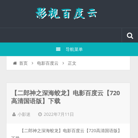
导航菜单
正文
首页
电影百度云
【二郎神之深海蛟龙】电影百度云【720
高清国语版】下载
2022年7月11日
小影迷
【二郎神之深海蛟龙】电影百度云【720高清国语版】