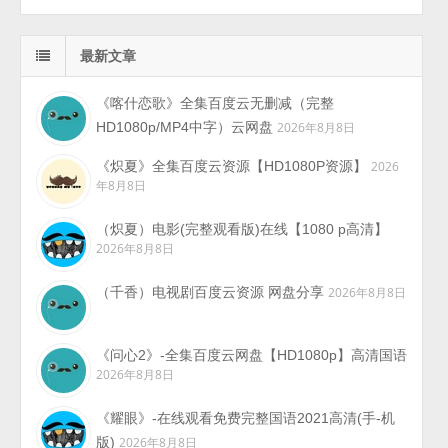
最新文章
《喀什恋歌》全集百度云无删减（完整
HD1080p/MP4中字）云网盘
2026年8月8日
《炽夏》全集百度云资源【HD1080P资源】
2026
年8月8日
（炽夏）电影(完整观看版)在线【1080 p高清】
2026年8月8日
（千香）电视剧百度云资源 网盘分享
2026年8月8日
《问心2》-全集百度云网盘【HD1080p】高清国语
2026年8月8日
《耀眼》-在线观看免费完整国语2021高清(手-机
版)
2026年8月8日