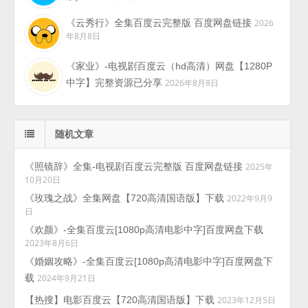
《云秀行》全集百度云完整版 百度网盘链接
2026
年8月8日
《家业》-电视剧百度云（hd高清）网盘【1280P
中字】完整资源已分享
2026年8月8日
随机文章
《照镜辞》全集-电视剧百度云完整版 百度网盘链接
2025年
10月20日
《玫瑰之战》全集网盘【720高清国语版】下载
2022年9月9
日
《欢颜》-全集百度云[1080p高清电影中字]百度网盘下载
2023年8月6日
《婚姻攻略》-全集百度云[1080p高清电影中字]百度网盘下
载
2024年9月21日
【热搜】电影百度云【720高清国语版】下载
2023年12月5日