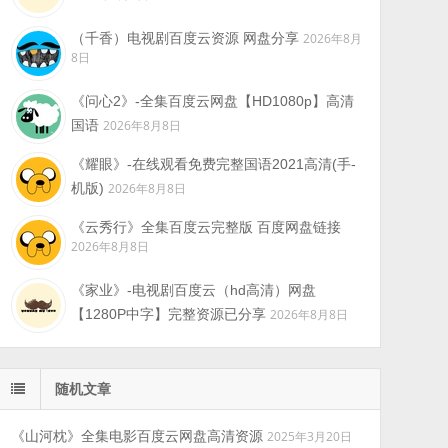
（千香）电视剧百度云资源 网盘分享
2026年8月
8日
《问心2》-全集百度云网盘【HD1080p】高清
国语
2026年8月8日
《耀眼》-在线观看免费完整国语2021高清(手-
机版)
2026年8月8日
《云秀行》全集百度云完整版 百度网盘链接
2026年8月8日
《家业》-电视剧百度云（hd高清）网盘
【1280P中字】完整资源已分享
2026年8月8日
随机文章
《山河枕》全集电影百度云网盘高清资源
2025年3月20日