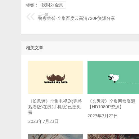
标签：
我叫刘金凤
上一篇：
警察荣誉-全集百度云高清720P资源分享
相关文章
《长风渡》全集电视剧(完整
《长风渡》全集网盘资源
观看版)在线(手机版)已更免
【HD1080P资源】
费
2023年7月22日
2023年7月23日