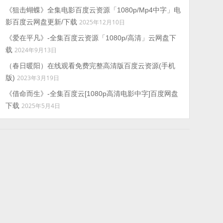
《狙击蝴蝶》全集电影百度云资源「1080p/Mp4中字」电
影百度云网盘更新/下载
2025年12月10日
《爱在平凡》-全集百度云资源「1080p/高清」云网盘下
载
2024年9月13日
（春日暖阳）在线观看免费完整高清版百度云资源(手机
版)
2023年3月19日
《借命而生》-全集百度云[1080p高清电影中字]百度网盘
下载
2025年5月4日