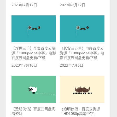
2023年7月17日
2023年7月17日
【浮世三千】全集百度云资
《长安三万里》电影百度云
源「1080p/Mp4中字」电影
资源「1080p/Mp4中字」电
百度云网盘更新/下载
影百度云网盘更新/下载
2023年7月10日
2023年7月6日
【透明侠侣】百度云网盘高
（透明侠侣）百度云资源
清资源
「HD1080p高清中字」