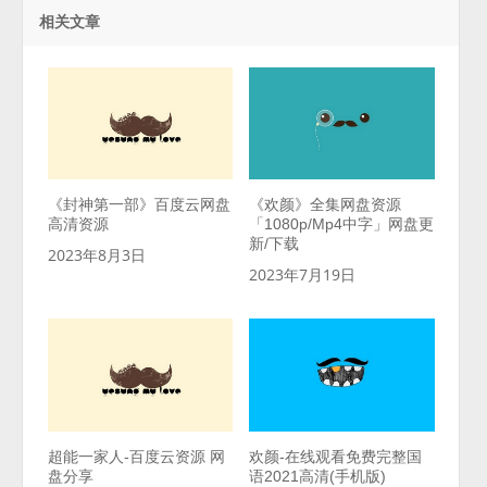
相关文章
《封神第一部》百度云网盘
《欢颜》全集网盘资源
高清资源
「1080p/Mp4中字」网盘更
新/下载
2023年8月3日
2023年7月19日
超能一家人-百度云资源 网
欢颜-在线观看免费完整国
盘分享
语2021高清(手机版)