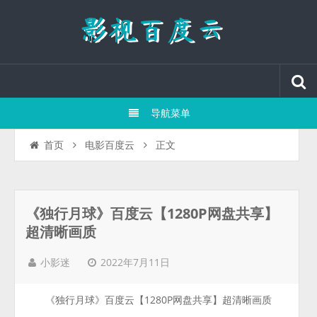
导航菜单
正文
首页
电影百度云
《独行月球》百度云【1280P网盘共享】
超清晰画质
2022年7月11日
小影迷
《独行月球》百度云【1280P网盘共享】超清晰画质