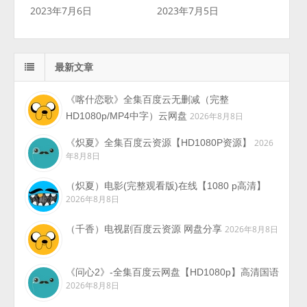
2023年7月6日
2023年7月5日
最新文章
《喀什恋歌》全集百度云无删减（完整
HD1080p/MP4中字）云网盘
2026年8月8日
《炽夏》全集百度云资源【HD1080P资源】
2026
年8月8日
（炽夏）电影(完整观看版)在线【1080 p高清】
2026年8月8日
（千香）电视剧百度云资源 网盘分享
2026年8月8日
《问心2》-全集百度云网盘【HD1080p】高清国语
2026年8月8日