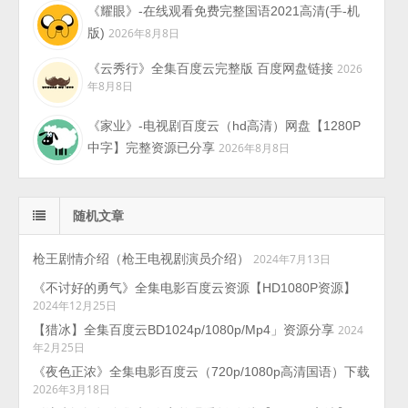
《耀眼》-在线观看免费完整国语2021高清(手-机
版)
2026年8月8日
《云秀行》全集百度云完整版 百度网盘链接
2026
年8月8日
《家业》-电视剧百度云（hd高清）网盘【1280P
中字】完整资源已分享
2026年8月8日
随机文章
枪王剧情介绍（枪王电视剧演员介绍）
2024年7月13日
《不讨好的勇气》全集电影百度云资源【HD1080P资源】
2024年12月25日
【猎冰】全集百度云BD1024p/1080p/Mp4」资源分享
2024
年2月25日
《夜色正浓》全集电影百度云（720p/1080p高清国语）下载
2026年3月18日