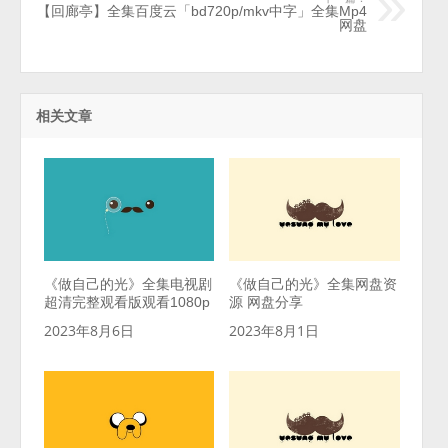
【回廊亭】全集百度云「bd720p/mkv中字」全集Mp4
网盘
相关文章
《做自己的光》全集电视剧
《做自己的光》全集网盘资
超清完整观看版观看1080p
源 网盘分享
2023年8月6日
2023年8月1日