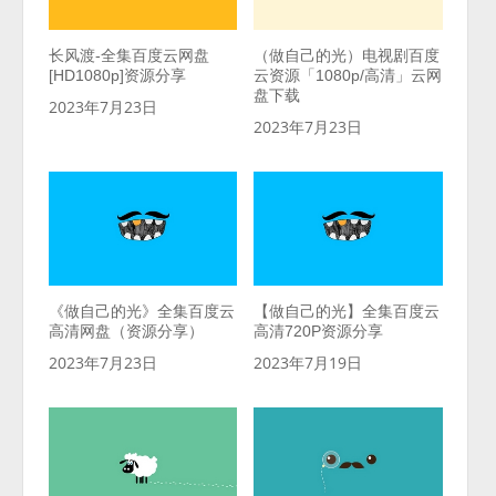
长风渡-全集百度云网盘
（做自己的光）电视剧百度
[HD1080p]资源分享
云资源「1080p/高清」云网
盘下载
2023年7月23日
2023年7月23日
《做自己的光》全集百度云
【做自己的光】全集百度云
高清网盘（资源分享）
高清720P资源分享
2023年7月23日
2023年7月19日