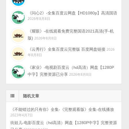
《问心2》-全集百度云网盘【HD1080p】高清国语
2026年8月8日
《耀眼》-在线观看免费完整国语2021高清(手-机
版)
2026年8月8日
《云秀行》全集百度云完整版 百度网盘链接
2026
年8月8日
《家业》-电视剧百度云（hd高清）网盘【1280P
中字】完整资源已分享
2026年8月8日
随机文章
《不能错过的只有你》全集-《完整观看版》全集-在线播放
2023年4月7日
街娃儿-电影百度云（hd高清）网盘【1280P中字】完整资源