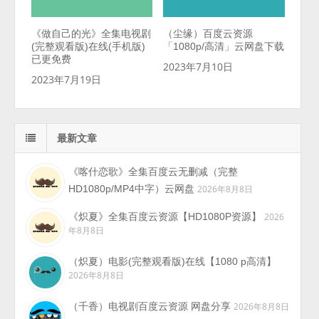
《做自己的光》全集电视剧
（尘缘）百度云资源
(完整观看版)在线(手机版)
「1080p/高清」云网盘下载
已更免费
2023年7月10日
2023年7月19日
最新文章
《喀什恋歌》全集百度云无删减（完整
HD1080p/MP4中字）云网盘
2026年8月8日
《炽夏》全集百度云资源【HD1080P资源】
2026
年8月8日
（炽夏）电影(完整观看版)在线【1080 p高清】
2026年8月8日
（千香）电视剧百度云资源 网盘分享
2026年8月8日