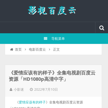
导航菜单
正文
首页
电影百度云
《爱情应该有的样子》全集电视剧百度云
资源「HD1080p高清中字」
2022年7月10日
小影迷
《
》全集电视剧百度云资源
爱情应该有的样子