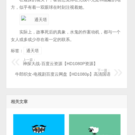
方，似乎有着一双眼球在时刻注视着她。
实际上，故事死后的真象，水鬼的作案动机，都与一个
女人或多或少存在着一定的联系。
标签：
通天塔
上一篇：
神探大战-百度云资源【HD1080P资源】
下一篇：
牛郎织女-电视剧百度云网盘【HD1080p】高清国语
相关文章