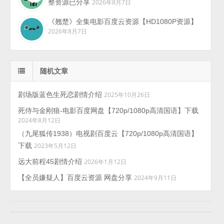
整资源已分享
2026年8月7日
《翘楚》全集电影百度云资源【HD1080P资源】
2026年8月7日
随机文章
剧场版蓝色生死恋剧情介绍
2025年10月26日
死侍与金刚狼-电影百度网盘【720p/1080p高清国语】下载
2024年8月12日
（九尾狐传1938）电视剧百度云【720p/1080p高清国语】
下载
2023年5月12日
远大前程45剧情介绍
2026年1月12日
【全员嫌疑人】百度云资源 网盘分享
2024年9月11日