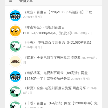
最新文章
（家业）百度云【720p/1080p高清国语】下载
2026年8月7日
《昨夜将至》-电视剧百度云
BD1024p/1080p/Mp4」资源分享
2026年8月7日
《千香》-电视剧百度云资源【HD1080P资源】
2026年8月7日
《耀眼》全集电影百度云网盘高清资源
2026年8月7
日
（南部档案）电视剧百度云（hd高清）网盘
【1280P中字】完整资源已分享
2026年8月7日
《炽夏》全集-电视剧百度云资源 网盘分享
2026年
8月7日
（千香）百度云（hd高清）网盘【1280P中字】完