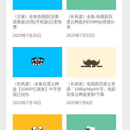
《尘缘》全集电视剧(完整
《长风渡》全集-电视剧百
观看版)在线(手机版)已更免
度云网盘[HD1080p]资源分
费
享
2023年7月26日
2023年7月22日
《长风渡》-全集百度云网
（长风渡）电视剧百度云资
盘【1080P已更新】中字资
源「1080p/Mp4中字」电影
源已完结
百度云网盘更新/下载
2023年7月16日
2023年7月6日