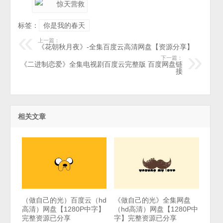
标签：
你是我的春天
上一篇：
《花朝秋月夜》-全集百度云高清网盘【资源分享】
下一篇：
《二进制恋爱》全集电视剧百度云完整版 百度网盘链
接
相关文章
（做自己的光）百度云（hd
《做自己的光》全集网盘
高清）网盘【1280P中字】
（hd高清）网盘【1280P中
完整资源已分享
字】完整资源已分享