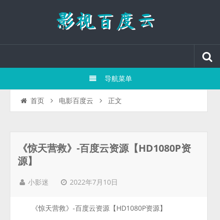
导航菜单
正文
首页
电影百度云
《惊天营救》-百度云资源【HD1080P资
源】
2022年7月10日
小影迷
《惊天营救》-百度云资源【HD1080P资源】