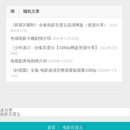
随机文章
《群星闪耀时》全集电影百度云高清网盘（资源分享）
2024
年4月27日
色戒电影大概剧情介绍
2025年12月25日
《少年派2》-全集百度云【1080p网盘资源分享】
2022年7月
26日
电视剧养母剧情介绍
2025年12月5日
《好团圆》全集-电影超清完整观看版观看1080p
2024年11月
15日
未分类
电影百度云
首页
电影百度云