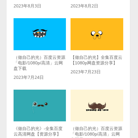
2023年8月3日
2023年8月2日
（做自己的光）百度云资源
【做自己的光】全集百度云
「电影/1080p/高清」云网
【1080p网盘资源分享】
盘下载
2023年7月23日
2023年7月24日
《做自己的光》-全集百度
（做自己的光）百度云资源
云高清网盘【资源分享】
「电影/1080p/高清」云网