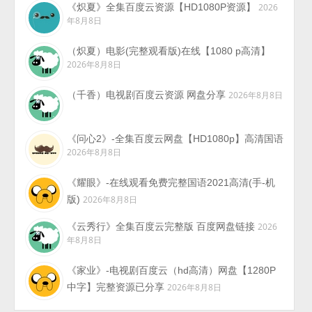
《炽夏》全集百度云资源【HD1080P资源】
2026
年8月8日
（炽夏）电影(完整观看版)在线【1080 p高清】
2026年8月8日
（千香）电视剧百度云资源 网盘分享
2026年8月8日
《问心2》-全集百度云网盘【HD1080p】高清国语
2026年8月8日
《耀眼》-在线观看免费完整国语2021高清(手-机
版)
2026年8月8日
《云秀行》全集百度云完整版 百度网盘链接
2026
年8月8日
《家业》-电视剧百度云（hd高清）网盘【1280P
中字】完整资源已分享
2026年8月8日