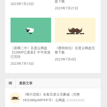
盘下载
2023年7月23日
2023年7月21日
《茶啊二中》百度云网盘
《透明侠侣》百度云网盘完
【1080P已更新】中字资源
整下载
已完结
2023年7月4日
2023年7月15日
最新文章
《喀什恋歌》全集百度云无删减（完整
HD1080p/MP4中字）云网盘
2026年8月8日