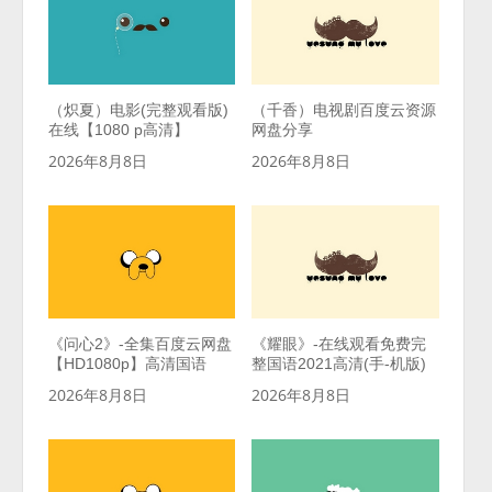
（炽夏）电影(完整观看版)
（千香）电视剧百度云资源
在线【1080 p高清】
网盘分享
2026年8月8日
2026年8月8日
《问心2》-全集百度云网盘
《耀眼》-在线观看免费完
【HD1080p】高清国语
整国语2021高清(手-机版)
2026年8月8日
2026年8月8日