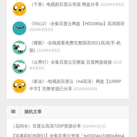
（千香）电视剧百度云资源 网盘分享
2026年8月8日
《问心2》-全集百度云网盘【HD1080p】高清国语
2026年8月8日
《耀眼》-在线观看免费完整国语2021高清(手-机
版)
2026年8月8日
《云秀行》全集百度云完整版 百度网盘链接
2026
年8月8日
《家业》-电视剧百度云（hd高清）网盘【1280P
中字】完整资源已分享
2026年8月8日
随机文章
（花间令）百度云高清720P资源分享
2024年5月5日
【追着彩虹的我们】全集百度云资源「bd1024p/1080p/Mp4