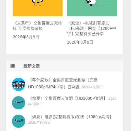
《云秀行》全集百度云完整
《家业》-电视剧百度云
版 百度网盘链接
（hd高清）网盘【1280P中
字】完整资源已分享
2026年8月8日
2026年8月8日
最新文章
《喀什恋歌》全集百度云无删减（完整
HD1080p/MP4中字）云网盘
2026年8月8日
《炽夏》全集百度云资源【HD1080P资源】
2026
年8月8日
（炽夏）电影(完整观看版)在线【1080 p高清】
2026年8月8日