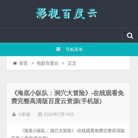
导航菜单
正文
首页
电影百度云
《海底小纵队：洞穴大冒险》-在线观看免
费完整高清版百度云资源(手机版)
2022年7月10日
小影迷
《海底小纵队：洞穴大冒险》-在线观看免费完整高清版