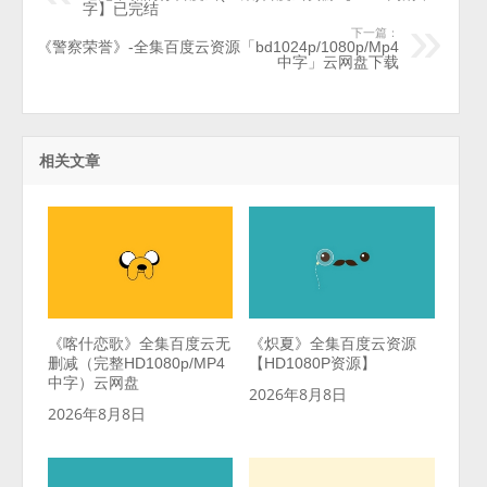
字】已完结
下一篇：
《警察荣誉》-全集百度云资源「bd1024p/1080p/Mp4
中字」云网盘下载
相关文章
《喀什恋歌》全集百度云无
《炽夏》全集百度云资源
删减（完整HD1080p/MP4
【HD1080P资源】
中字）云网盘
2026年8月8日
2026年8月8日