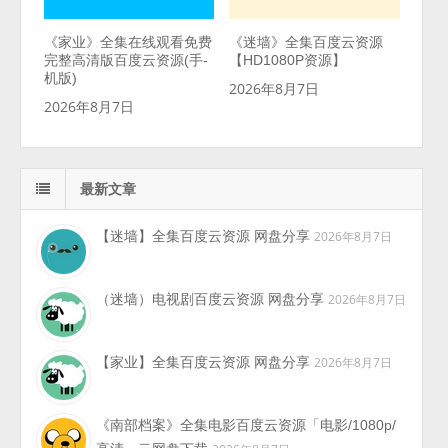
《家业》全集在线观看免费
《迷墙》全集百度云资源
完整高清版百度云资源(手-
【HD1080P资源】
机版)
2026年8月7日
2026年8月7日
最新文章
【迷墙】全集百度云资源 网盘分享
2026年8月7日
（迷墙）电视剧百度云资源 网盘分享
2026年8月7日
【家业】全集百度云资源 网盘分享
2026年8月7日
《南部档案》全集电影百度云资源「电影/1080p/