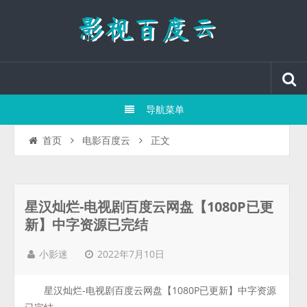
导航菜单
正文
首页
电影百度云
星汉灿烂-电视剧百度云网盘【1080P已更
新】中字资源已完结
2022年7月10日
小影迷
星汉灿烂-电视剧百度云网盘【1080P已更新】中字资源