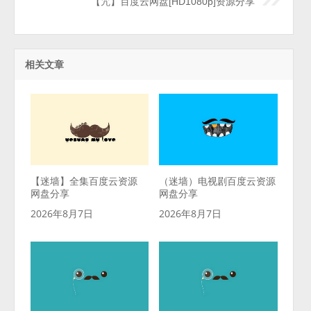
【咒】百度云网盘[HD1080p]资源分享
相关文章
【迷墙】全集百度云资源
（迷墙）电视剧百度云资源
网盘分享
网盘分享
2026年8月7日
2026年8月7日