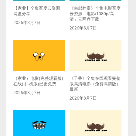
【家业】全集百度云资源
《南部档案》全集电影百度
网盘分享
云资源「电影/1080p/高
清」云网盘下载
2026年8月7日
2026年8月7日
（家业）电影(完整观看版)
《千香》全集在线观看完整
在线(手-机版)已更免费
版高清电影（免费高清版）
最新
2026年8月7日
2026年8月7日