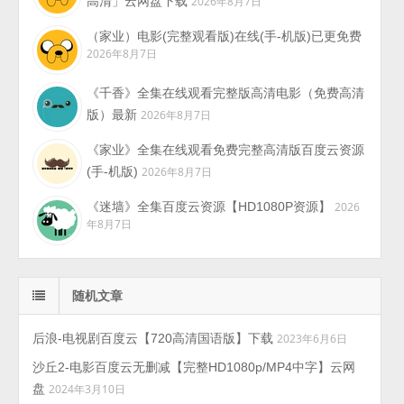
高清」云网盘下载
2026年8月7日
（家业）电影(完整观看版)在线(手-机版)已更免费
2026年8月7日
《千香》全集在线观看完整版高清电影（免费高清
版）最新
2026年8月7日
《家业》全集在线观看免费完整高清版百度云资源
(手-机版)
2026年8月7日
《迷墙》全集百度云资源【HD1080P资源】
2026
年8月7日
随机文章
后浪-电视剧百度云【720高清国语版】下载
2023年6月6日
沙丘2-电影百度云无删减【完整HD1080p/MP4中字】云网
盘
2024年3月10日