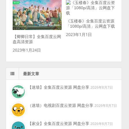
《玉楼春》全集百度云资源
「1080p/高清」云网盘下载
2023年1月1日
【卿卿日常】全集百度云网
盘高清资源
2023年1月24日
最新文章
【迷墙】全集百度云资源 网盘分享
2026年8月7日
（迷墙）电视剧百度云资源 网盘分享
2026年8月7日
【家业】全集百度云资源 网盘分享
2026年8月7日