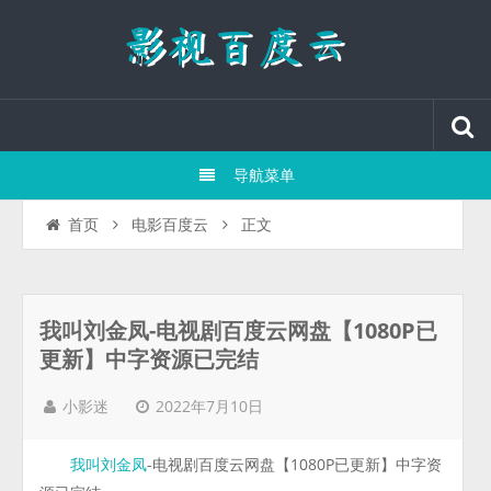
导航菜单
正文
首页
电影百度云
我叫刘金凤-电视剧百度云网盘【1080P已
更新】中字资源已完结
2022年7月10日
小影迷
-电视剧百度云网盘【1080P已更新】中字资
我叫刘金凤