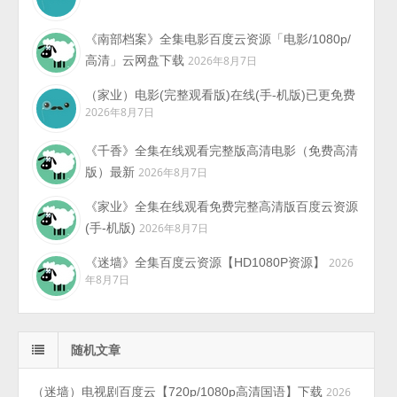
《南部档案》全集电影百度云资源「电影/1080p/
高清」云网盘下载
2026年8月7日
（家业）电影(完整观看版)在线(手-机版)已更免费
2026年8月7日
《千香》全集在线观看完整版高清电影（免费高清
版）最新
2026年8月7日
《家业》全集在线观看免费完整高清版百度云资源
(手-机版)
2026年8月7日
《迷墙》全集百度云资源【HD1080P资源】
2026
年8月7日
随机文章
（迷墙）电视剧百度云【720p/1080p高清国语】下载
2026