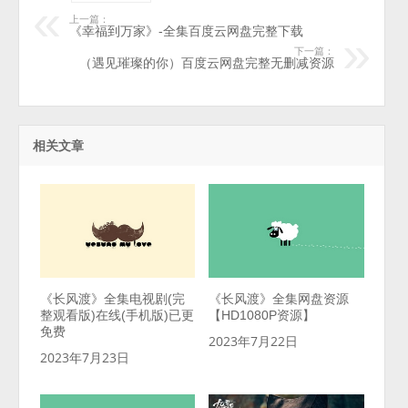
上一篇：
《幸福到万家》-全集百度云网盘完整下载
下一篇：
（遇见璀璨的你）百度云网盘完整无删减资源
相关文章
《长风渡》全集电视剧(完
《长风渡》全集网盘资源
整观看版)在线(手机版)已更
【HD1080P资源】
免费
2023年7月22日
2023年7月23日