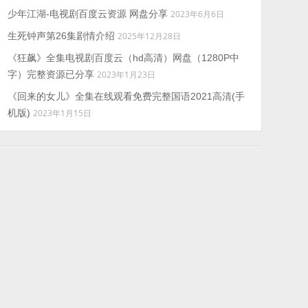
少年江湖-电视剧百度云资源 网盘分享
2023年6月6日
生死钟声第26集剧情介绍
2025年12月28日
《狂飙》全集电视剧百度云（hd高清）网盘（1280P中
字）完整资源已分享
2023年1月23日
《回来的女儿》全集在线观看免费完整国语2021高清(手
机版)
2023年1月15日