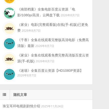
《南部档案》全集电影百度云资源「电
影/1080p/高清」云网盘下载
2026年8月7日
（家业）电影(完整观看版)在线(手-机版)已更免
费
2026年8月7日
《千香》全集在线观看完整版高清电影（免费高
清版）最新
2026年8月7日
《家业》全集在线观看免费完整高清版百度云资
源(手-机版)
2026年8月7日
《迷墙》全集百度云资源【HD1080P资源】
2026年8月7日
随机文章
珠宝耳环电视剧剧情介绍
2025年11月24日