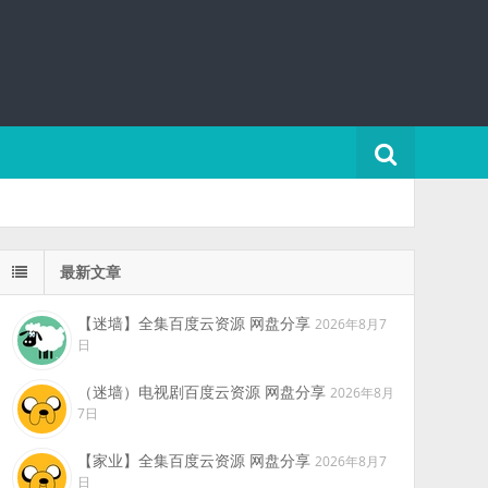
最新文章
【迷墙】全集百度云资源 网盘分享
2026年8月7
日
（迷墙）电视剧百度云资源 网盘分享
2026年8月
7日
【家业】全集百度云资源 网盘分享
2026年8月7
日