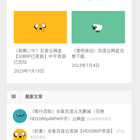
《茶啊二中》百度云网盘
《透明侠侣》百度云网盘完
【1080P已更新】中字资源
整下载
已完结
2023年7月4日
2023年7月15日
最新文章
《喀什恋歌》全集百度云无删减（完整
HD1080p/MP4中字）云网盘
2026年8月8日
《炽夏》全集百度云资源【HD1080P资源】
2026
年8月8日