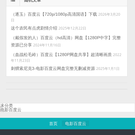
（逐玉）百度云【720p/1080p高清国语】下载
2026年3月20
日
这个农民有点虎剧情介绍
2025年12月22日
（戴假发的人）百度云（hd高清）网盘【1280P中字】完整
资源已分享
2024年11月16日
（血战松毛岭）百度云【1280P网盘共享】超清晰画质
2022
年11月23日
刺猬索尼克3-电影百度云网盘完整无删减资源
2025年1月1日
未分类
电影百度云
首页
电影百度云