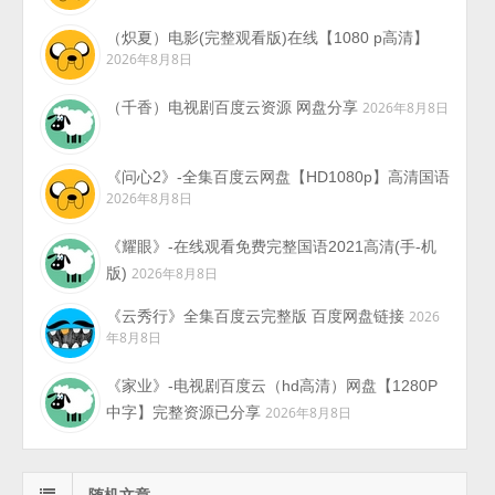
（炽夏）电影(完整观看版)在线【1080 p高清】
2026年8月8日
（千香）电视剧百度云资源 网盘分享
2026年8月8日
《问心2》-全集百度云网盘【HD1080p】高清国语
2026年8月8日
《耀眼》-在线观看免费完整国语2021高清(手-机
版)
2026年8月8日
《云秀行》全集百度云完整版 百度网盘链接
2026
年8月8日
《家业》-电视剧百度云（hd高清）网盘【1280P
中字】完整资源已分享
2026年8月8日
随机文章