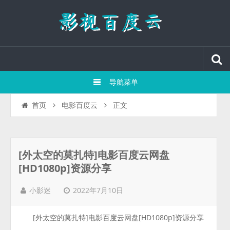
导航菜单
正文
首页
电影百度云
[外太空的莫扎特]电影百度云网盘
[HD1080p]资源分享
2022年7月10日
小影迷
[外太空的莫扎特]电影百度云网盘[HD1080p]资源分享