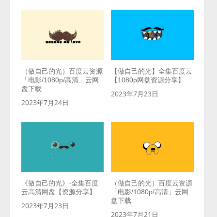
（做自己的光）百度云资源
【做自己的光】全集百度云
「电影/1080p/高清」云网
【1080p网盘资源分享】
盘下载
2023年7月23日
2023年7月24日
《做自己的光》-全集百度
（做自己的光）百度云资源
云高清网盘【资源分享】
「电影/1080p/高清」云网
盘下载
2023年7月23日
2023年7月21日