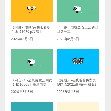
（炽夏）电影(完整观看版)
（千香）电视剧百度云资源
在线【1080 p高清】
网盘分享
2026年8月8日
2026年8月8日
《问心2》-全集百度云网盘
《耀眼》-在线观看免费完
【HD1080p】高清国语
整国语2021高清(手-机版)
2026年8月8日
2026年8月8日