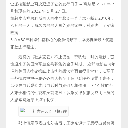
让派拉蒙影业两次延迟了它的发行日子 -- 离别是 2021 年 7
月和现在的 2022 年 5 月 27 日。
凯莉麦吉祥顺利斯的人的生存悲剧一直连续不断到2016年。
六月的一天，两名男的的人闯入她的家中，对她进行了发疯
殴揍。
3.在ABC三种条件都称心的物质情形下，系统将按最大优惠
张数进行赠送。
最初的《壮志凌云》不止仅是一部哄动一时的电影，它
也迎来了美国海军航空兵募集的金子时期。 这部电影在向年
轻的美国人推销操纵攻击机的想法方面做得非常好，以至于
一些招聘担担任职务务的人甚至于在电影院外设置了桌子，
以便在电影观众走出电影时与她们互相作用。 F-14 雄猫令
人难于相信的性能本身就绝对可以激发很多想变成飞行员的
人思索问题穿上海军制伏。
那次演示显露出来差错后，王建东通过反思得出感触领