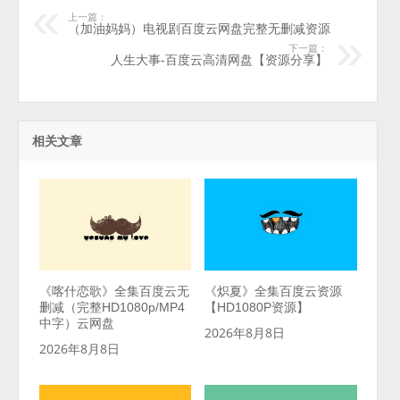
上一篇：
（加油妈妈）电视剧百度云网盘完整无删减资源
下一篇：
人生大事-百度云高清网盘【资源分享】
相关文章
《喀什恋歌》全集百度云无
《炽夏》全集百度云资源
删减（完整HD1080p/MP4
【HD1080P资源】
中字）云网盘
2026年8月8日
2026年8月8日