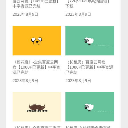
度云网盘【1080P已更新】
【720p/1080p高清国语】
中字资源已完结
下载
2023年8月9日
2023年8月9日
《莲花楼》-全集百度云网
（长相思）百度云网盘
盘【1080P已更新】中字资
【1080P已更新】中字资源
源已完结
已完结
2023年8月9日
2023年8月9日