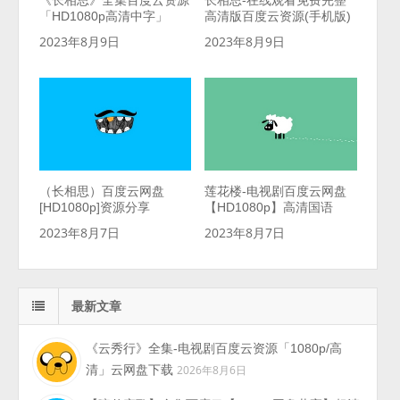
《长相思》全集百度云资源
长相思-在线观看免费完整
「HD1080p高清中字」
高清版百度云资源(手机版)
2023年8月9日
2023年8月9日
（长相思）百度云网盘
莲花楼-电视剧百度云网盘
[HD1080p]资源分享
【HD1080p】高清国语
2023年8月7日
2023年8月7日
最新文章
《云秀行》全集-电视剧百度云资源「1080p/高
清」云网盘下载
2026年8月6日