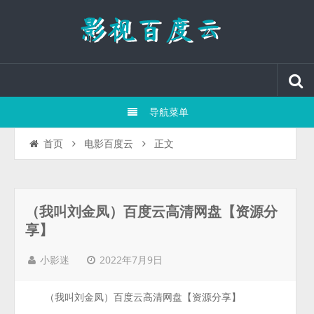
导航菜单
正文
首页
电影百度云
（我叫刘金凤）百度云高清网盘【资源分
享】
2022年7月9日
小影迷
（我叫刘金凤）百度云高清网盘【资源分享】