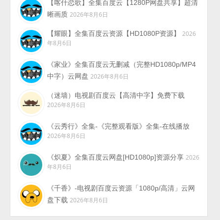
【喀什恋歌】全集百度云【1280P网盘共享】超清
晰画质
2026年8月6日
【耀眼】全集百度云资源【HD1080P资源】
2026
年8月6日
《家业》全集百度云无删减（完整HD1080p/MP4
中字）云网盘
2026年8月6日
（迷墙）电视剧百度云【高清中字】免费下载
2026年8月6日
《云秀行》全集-《完整观看版》全集-在线播放
2026年8月6日
《炽夏》全集百度云网盘[HD1080p]资源分享
2026
年8月6日
《千香》-电视剧百度云资源「1080p/高清」云网
盘下载
2026年8月6日