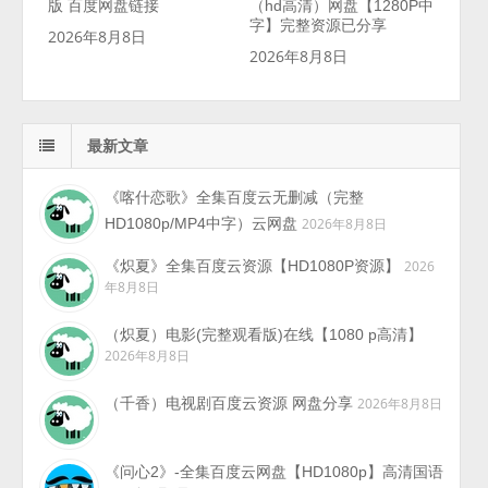
版 百度网盘链接
（hd高清）网盘【1280P中
字】完整资源已分享
2026年8月8日
2026年8月8日
最新文章
《喀什恋歌》全集百度云无删减（完整
HD1080p/MP4中字）云网盘
2026年8月8日
《炽夏》全集百度云资源【HD1080P资源】
2026
年8月8日
（炽夏）电影(完整观看版)在线【1080 p高清】
2026年8月8日
（千香）电视剧百度云资源 网盘分享
2026年8月8日
《问心2》-全集百度云网盘【HD1080p】高清国语