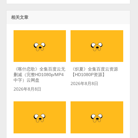
相关文章
《喀什恋歌》全集百度云无
《炽夏》全集百度云资源
删减（完整HD1080p/MP4
【HD1080P资源】
中字）云网盘
2026年8月8日
2026年8月8日