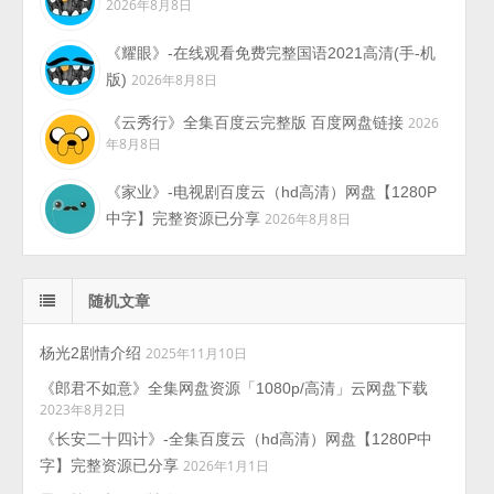
2026年8月8日
《耀眼》-在线观看免费完整国语2021高清(手-机
版)
2026年8月8日
《云秀行》全集百度云完整版 百度网盘链接
2026
年8月8日
《家业》-电视剧百度云（hd高清）网盘【1280P
中字】完整资源已分享
2026年8月8日
随机文章
杨光2剧情介绍
2025年11月10日
《郎君不如意》全集网盘资源「1080p/高清」云网盘下载
2023年8月2日
《长安二十四计》-全集百度云（hd高清）网盘【1280P中
字】完整资源已分享
2026年1月1日