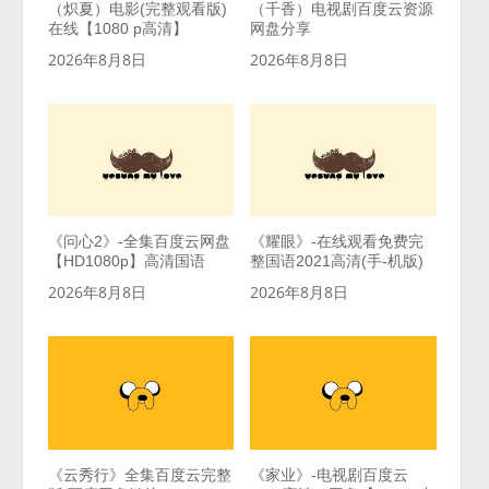
（炽夏）电影(完整观看版)
（千香）电视剧百度云资源
在线【1080 p高清】
网盘分享
2026年8月8日
2026年8月8日
《问心2》-全集百度云网盘
《耀眼》-在线观看免费完
【HD1080p】高清国语
整国语2021高清(手-机版)
2026年8月8日
2026年8月8日
《云秀行》全集百度云完整
《家业》-电视剧百度云