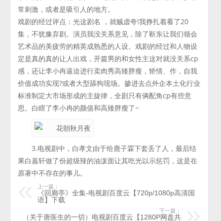
常刺激，或者是吸引人的地方。
戏剧的经过评点：光这剧名 ，就贼虚夸!我挣扎着看了20
集，不犹豫弃剧。演员我没关系意见，除了靳东让我们领会
艺术品的美疲劳的精英成熟悉的人设。戏剧的经过和人物设
定是真的真的让人出戏，开篇男的和女性主这对就没关系cp
感，还让李小冉逼迫进行卖肉秀高矮胖瘦，矫情、作，自我
价值成功实现?或者大型舔狗现场。掺进去点外企本土化行业
标准制定大市场形成的主旋律，全剧只有俩配角cp有些意
思。白瞎了李小冉的颜值和高矮胖瘦了~
3.电视剧中，白孝文由于给鹿子霖下套丢了人，最后结
果白嘉轩做了份超级辣的油泼面让其吃光以示惩罚，这是在
原著中不存在的事儿。
上一篇：
《回廊亭》全集-电视剧百度云【720p/1080p高清国
语】下载
下一篇：
（关于唐医生的一切）电视剧百度云【1280P网盘共