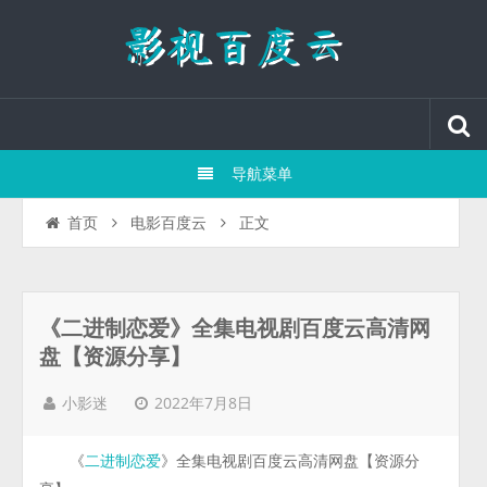
导航菜单
正文
首页
电影百度云
《二进制恋爱》全集电视剧百度云高清网
盘【资源分享】
2022年7月8日
小影迷
《
》全集电视剧百度云高清网盘【资源分
二进制恋爱