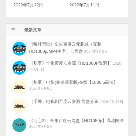
2022年7月12日
2022年7月11日
最新文章
《喀什恋歌》全集百度云无删减（完整
HD1080p/MP4中字）云网盘
2026年8月8日
《炽夏》全集百度云资源【HD1080P资源】
2026
年8月8日
（炽夏）电影(完整观看版)在线【1080 p高清】
2026年8月8日
（千香）电视剧百度云资源 网盘分享
2026年8月8日
《问心2》-全集百度云网盘【HD1080p】高清国语
2026年8月8日