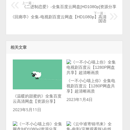
上一篇：
《二进制恋爱》-全集百度云网盘[HD1080p]资源分享
下一篇：
《回廊亭》全集-电视剧百度云网盘【HD1080p】高清
国语
相关文章
《一不小心喵上你》全集电
视剧百度云【1280P网盘共
享】超清晰画质
《温暖的甜蜜的》全集百度
2023年1月4日
云高清网盘【资源分享】
2023年5月11日