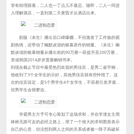
管有助理跟着，二人也一丁点儿不避忌。随即，二人一同进
入理解酒店，一直到第二天黄昏才从酒店出来。
剧版《未生》播出后口碑爆棚，不但激发了工作族的观
剧热情，还带动了幽默诙谐的银幕原作的销量。《未生》幽
默诙谐的银幕销量从播出前的90万册一跃提升至200万册，
变成韩国2014岁岁度最畅销书本。
到现在截止节目中最受热烈欢迎的男佳宾，是男二崔宇桐，
他收到了3个女学生的示好，其他男佳宾就有些怜惜了。这
次的佳宾设定，是5个男学生4个女学生，不容易引发矛盾，
但男学生会很窘迫。
学霸男主方予可专心筹划了这场求和，并在学渣女主周
林林无路可走的必经之路上，用了一个很大的求和图形表示
自己的心意，但没想到两人之间的关系或者被一阵子风破坏